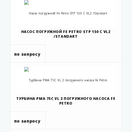
НАСОС ПОГРУЖНОЙ FE PETRO STP 150 C VL2
/STANDART
по запросу
ТУРБИНА PMA 75C VL 2 ПОГРУЖНОГО НАСОСА FE
PETRO
по запросу