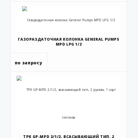
ГАЗОРАЗДАТОЧНАЯ КОЛОНКА GENERAL PUMPS
MPD LPG 1/2
по запросу
ТРК GP-MPD 2/1/2, ВСАСЫВАЮЩИЙ ТИП, 2