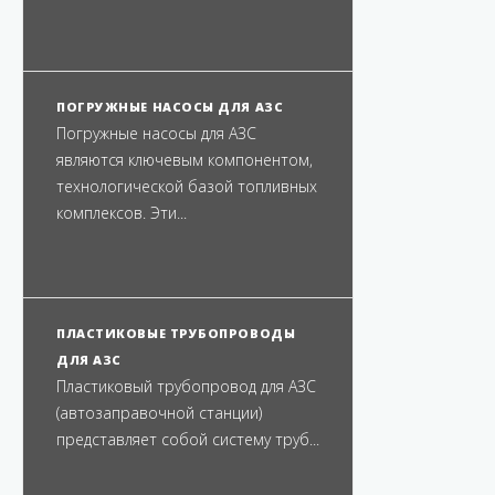
ПОГРУЖНЫЕ НАСОСЫ ДЛЯ АЗС
Погружные насосы для АЗС
являются ключевым компонентом,
технологической базой топливных
комплексов. Эти...
ПЛАСТИКОВЫЕ ТРУБОПРОВОДЫ
ДЛЯ АЗС
Пластиковый трубопровод для АЗС
(автозаправочной станции)
представляет собой систему труб...