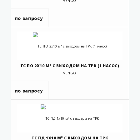
VENGO
по запросу
ТС ПО 2Х10 М³ С ВЫХОДОМ НА ТРК (1 НАСОС)
VENGO
по запросу
ТС ПД 1Х10 М³ С ВЫХОДОМ НА ТРК