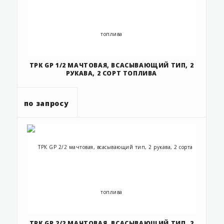
ТРК GP 1/2 МАЧТОВАЯ, ВСАСЫВАЮЩИЙ ТИП, 2
РУКАВА, 2 СОРТ ТОПЛИВА
по запросу
ТРК GP 2/2 МАЧТОВАЯ, ВСАСЫВАЮЩИЙ ТИП, 2