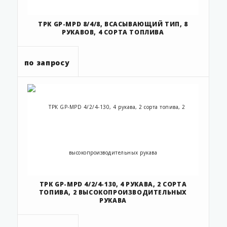
ТРК GP-MPD 8/4/8, ВСАСЫВАЮЩИЙ ТИП, 8
РУКАВОВ, 4 СОРТА ТОПЛИВА
по запросу
ТРК GP-MPD 4/2/4-130, 4 РУКАВА, 2 СОРТА
ТОПИВА, 2 ВЫСОКОПРОИЗВОДИТЕЛЬНЫХ
РУКАВА