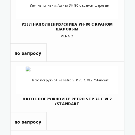
УЗЕЛ НАПОЛНЕНИЯ/СЛИВА УН-80 С КРАНОМ
ШАРОВЫМ
VENGO
по запросу
НАСОС ПОГРУЖНОЙ FE PETRO STP 75 C VL2
/STANDART
по запросу