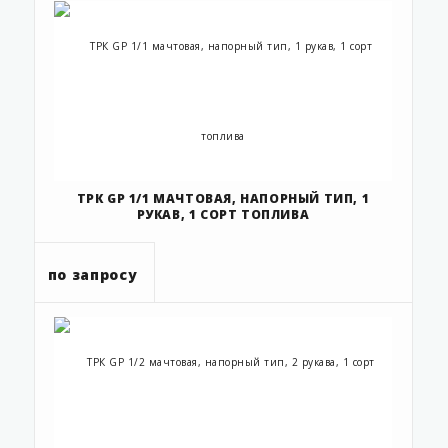
ТРК GP 1/1 МАЧТОВАЯ, НАПОРНЫЙ ТИП, 1
РУКАВ, 1 СОРТ ТОПЛИВА
по запросу