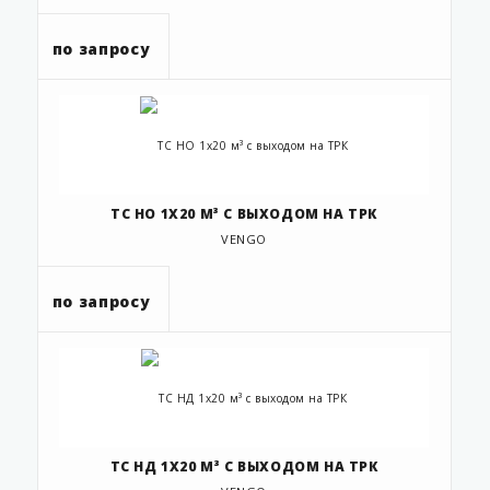
по запросу
ТС НО 1Х20 М³ С ВЫХОДОМ НА ТРК
VENGO
по запросу
ТС НД 1Х20 М³ С ВЫХОДОМ НА ТРК