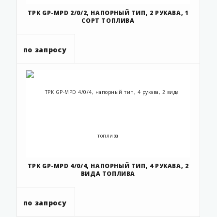
ТРК GP-MPD 2/0/2, НАПОРНЫЙ ТИП, 2 РУКАВА, 1
СОРТ ТОПЛИВА
по запросу
ТРК GP-MPD 4/0/4, НАПОРНЫЙ ТИП, 4 РУКАВА, 2
ВИДА ТОПЛИВА
по запросу