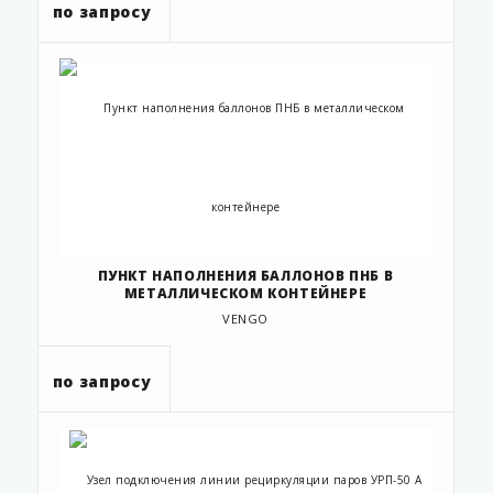
по запросу
ПУНКТ НАПОЛНЕНИЯ БАЛЛОНОВ ПНБ В
МЕТАЛЛИЧЕСКОМ КОНТЕЙНЕРЕ
VENGO
по запросу