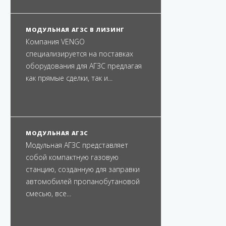
МОДУЛЬНАЯ АГЗС В ЛИЗИНГ
Компания VENGO
специализируется на поставках
оборудования для АГЗС предлагая
как прямые сделки, так и...
МОДУЛЬНАЯ АГЗС
Модульная АГЗС представляет
собой компактную газовую
станцию, созданную для заправки
автомобилей пропанобутановой
смесью, все...