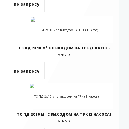
по запросу
ТС ПД 2Х10 М³ С ВЫХОДОМ НА ТРК (1 НАСОС)
VENGO
по запросу
ТС ПД 2Х10 М³ С ВЫХОДОМ НА ТРК (2 НАСОСА)
VENGO