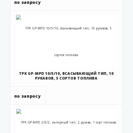
по запросу
ТРК GP-MPD 10/5/10, ВСАСЫВАЮЩИЙ ТИП, 10
РУКАВОВ, 5 СОРТОВ ТОПЛИВА
по запросу