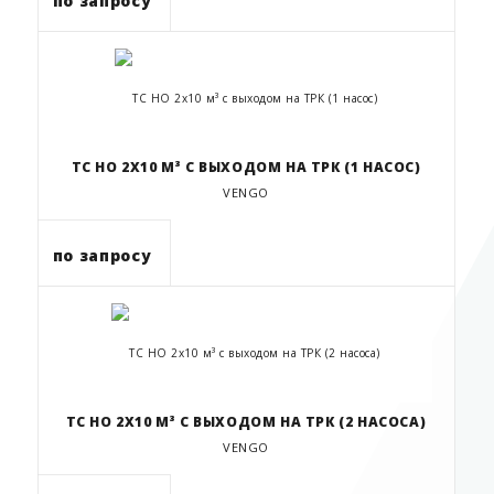
по запросу
ТС НО 2Х10 М³ С ВЫХОДОМ НА ТРК (1 НАСОС)
VENGO
по запросу
ТС НО 2Х10 М³ С ВЫХОДОМ НА ТРК (2 НАСОСА)
VENGO