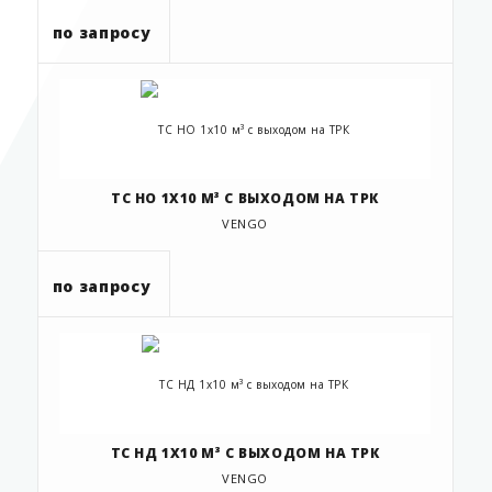
по запросу
ТС НО 1Х10 М³ С ВЫХОДОМ НА ТРК
VENGO
по запросу
ТС НД 1Х10 М³ С ВЫХОДОМ НА ТРК
VENGO