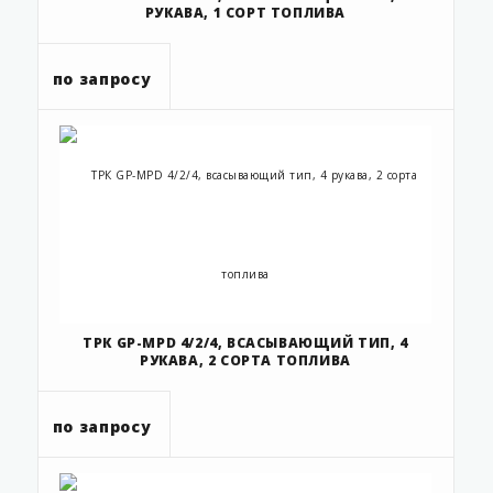
РУКАВА, 1 СОРТ ТОПЛИВА
по запросу
ТРК GP-MPD 4/2/4, ВСАСЫВАЮЩИЙ ТИП, 4
РУКАВА, 2 СОРТА ТОПЛИВА
по запросу