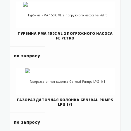
ТУРБИНА PMA 150C VL 2 ПОГРУЖНОГО НАСОСА
FE PETRO
по запросу
ГАЗОРАЗДАТОЧНАЯ КОЛОНКА GENERAL PUMPS
LPG 1/1
по запросу