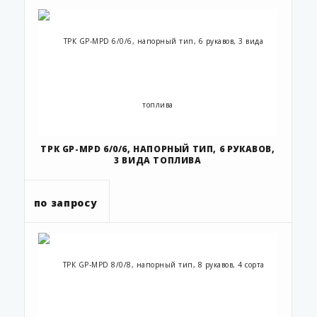
ТРК GP-MPD 6/0/6, НАПОРНЫЙ ТИП, 6 РУКАВОВ,
3 ВИДА ТОПЛИВА
по запросу