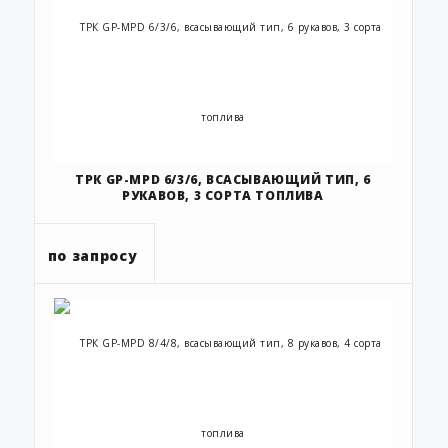
ТРК GP-MPD 6/3/6, ВСАСЫВАЮЩИЙ ТИП, 6
РУКАВОВ, 3 СОРТА ТОПЛИВА
по запросу