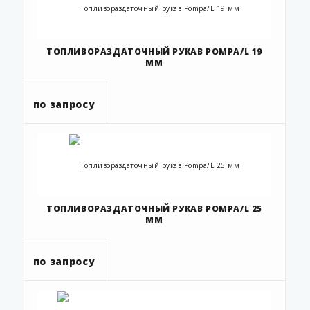
ТОПЛИВОРАЗДАТОЧНЫЙ РУКАВ POMPA/L 19
ММ
по запросу
ТОПЛИВОРАЗДАТОЧНЫЙ РУКАВ POMPA/L 25
ММ
по запросу