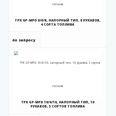
ТРК GP-MPD 8/0/8, НАПОРНЫЙ ТИП, 8 РУКАВОВ,
4 СОРТА ТОПЛИВА
по запросу
ТРК GP-MPD 10/0/10, НАПОРНЫЙ ТИП, 10
РУКАВОВ, 5 СОРТОВ ТОПЛИВА