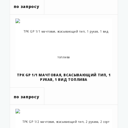
по запросу
ТРК GP 1/1 МАЧТОВАЯ, ВСАСЫВАЮЩИЙ ТИП, 1
РУКАВ, 1 ВИД ТОПЛИВА
по запросу