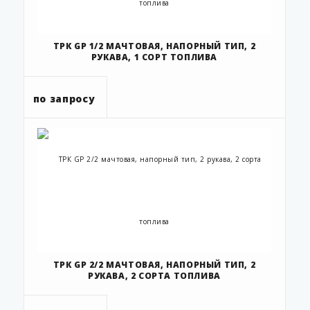
ТРК GP 1/2 МАЧТОВАЯ, НАПОРНЫЙ ТИП, 2
РУКАВА, 1 СОРТ ТОПЛИВА
по запросу
ТРК GP 2/2 МАЧТОВАЯ, НАПОРНЫЙ ТИП, 2
РУКАВА, 2 СОРТА ТОПЛИВА