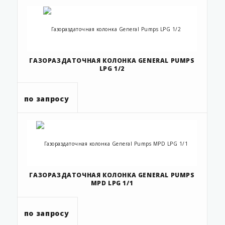
ГАЗОРАЗДАТОЧНАЯ КОЛОНКА GENERAL PUMPS
LPG 1/2
по запросу
ГАЗОРАЗДАТОЧНАЯ КОЛОНКА GENERAL PUMPS
MPD LPG 1/1
по запросу