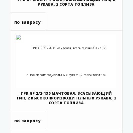
РУКАВА, 2 СОРТА ТОПЛИВА
по запросу
ТРК GP 2/2-130 МАЧТОВАЯ, ВСАСЫВАЮЩИЙ
ТИП, 2 ВЫСОКОПРОИЗВОДИТЕЛЬНЫХ РУКАВА, 2
СОРТА ТОПЛИВА
по запросу