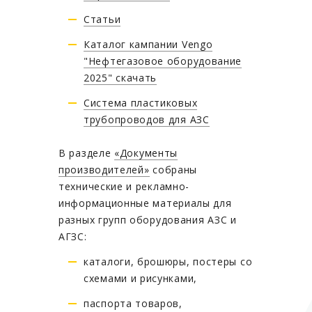
Статьи
Каталог кампании Vengo
"Нефтегазовое оборудование
2025" скачать
Система пластиковых
трубопроводов для АЗС
В разделе
«Документы
производителей»
собраны
технические и рекламно-
информационные материалы для
разных групп оборудования АЗС и
АГЗС:
каталоги, брошюры, постеры со
схемами и рисунками,
паспорта товаров,