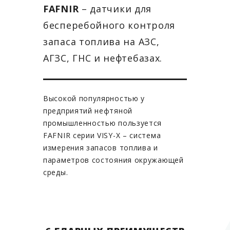
FAFNIR
– датчики для
бесперебойного контроля
запаса топлива на АЗС,
АГЗС, ГНС и нефтебазах.
Высокой популярностью у
предприятий нефтяной
промышленностью пользуется
FAFNIR серии VISY-X – система
измерения запасов топлива и
параметров состояния окружающей
среды.