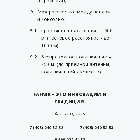
(сервисный);
MAX расстояние между зондом
и консолью:
проводное подключение – 500
м. (тестовое расстояние - до
1000 м);
беспроводное подключение –
250 м. (до приемной антенны,
подключенной к консоли).
FAFNIR - ЭТО ИННОВАЦИИ И
ТРАДИЦИИ.
© VENGO, 2026
+7 (495) 240 52 52
+7 (495) 240 52 53
8 800 222 44 52