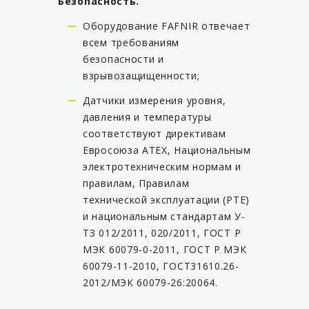
Безопасность.
Оборудование FAFNIR отвечает
всем требованиям
безопасности и
взрывозащищенности;
Датчики измерения уровня,
давления и температуры
соответствуют директивам
Евросоюза ATEX, Национальным
электротехническим нормам и
правилам, Правилам
технической эксплуатации (PTE)
и национальным стандартам У-
ТЗ 012/2011, 020/2011, ГОСТ Р
МЭК 60079-0-2011, ГОСТ Р МЭК
60079-11-2010, ГОСТ31610.26-
2012/МЭК 60079-26:20064.