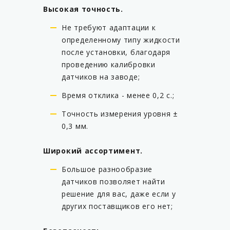
Высокая точность.
Не требуют адаптации к
определенному типу жидкости
после установки, благодаря
проведению калибровки
датчиков на заводе;
Время отклика - менее 0,2 с.;
Точность измерения уровня ±
0,3 мм.
Широкий ассортимент.
Большое разнообразие
датчиков позволяет найти
решение для вас, даже если у
других поставщиков его нет;