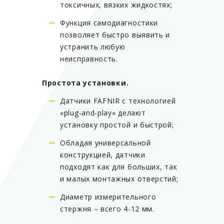
токсичных, вязких жидкостях;
Функция самодиагностики
позволяет быстро выявить и
устранить любую
неисправность.
Простота установки.
Датчики FAFNIR с технологией
«plug-and-play» делают
установку простой и быстрой;
Обладая универсальной
конструкцией, датчики
подходят как для больших, так
и малых монтажных отверстий;
Диаметр измерительного
стержня – всего 4-12 мм.