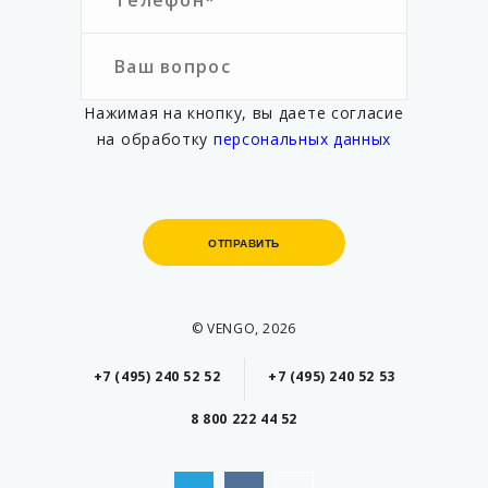
Нажимая на кнопку, вы даете согласие
на обработку
персональных данных
ОТПРАВИТЬ
ОТПРАВИТЬ
© VENGO, 2026
+7 (495) 240 52 52
+7 (495) 240 52 53
8 800 222 44 52