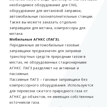
необходимое
оборудование для CNG,
оборудование для метановой заправки,
автомобильные газонаполнительные станции
.
Также вы можете заказать отдельно
заправщики для метана, компрессоры для
метана.
Мобильные АГНКС (ПАГЗ).
Передвижные автомобильные газовые
заправщики
предназначен для заправки
транспортных средств природным газом в
местах, не оборудованных стационарными
АГНКС
.
ПАГЗ
разделяют на активные и
пассивные.
Пассивные ПАГЗ
– газовые заправщики без
компрессорного оборудования. Используются
для перевозки сжатого природного газа от
АГНКС
до объектов, не имеющих собственных
источников газа.