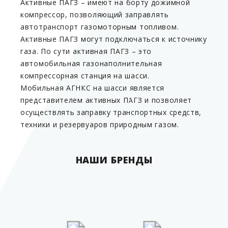
Активные ПАГЗ
– имеют на борту дожимной
компрессор, позволяющий заправлять
автотранспорт газомоторным топливом.
Активные ПАГЗ
могут подключаться к источнику
газа. По сути
активная ПАГЗ
– это
автомобильная газонаполнительная
компрессорная станция на шасси.
Мобильная АГНКС
на шасси является
представителем
активных ПАГЗ
и позволяет
осуществлять заправку транспортных средств,
техники и резервуаров природным газом.
НАШИ БРЕНДЫ