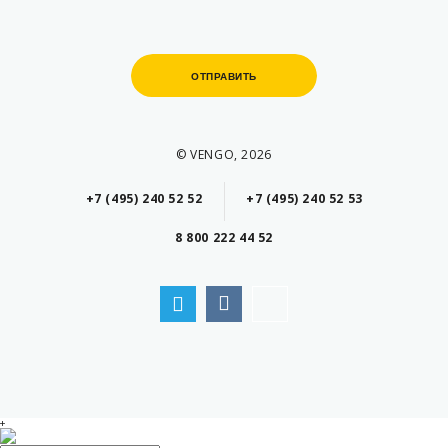
ОТПРАВИТЬ
ОТПРАВИТЬ
© VENGO, 2026
+7 (495) 240 52 52
+7 (495) 240 52 53
8 800 222 44 52
+