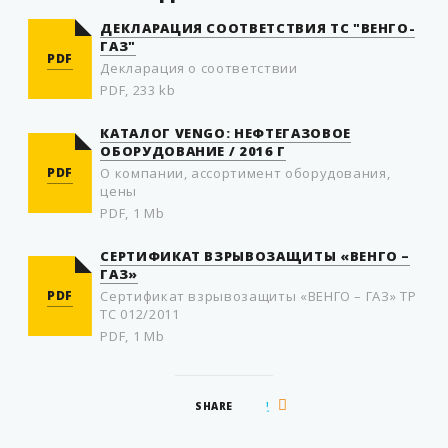
ДЕКЛАРАЦИЯ СООТВЕТСТВИЯ ТС "ВЕНГО-
ГАЗ"
PDF
Декларация о соответствии
PDF, 233 kb
КАТАЛОГ VENGO: НЕФТЕГАЗОВОЕ
ОБОРУДОВАНИЕ / 2016 Г
PDF
О компании, ассортимент оборудования,
цены
PDF, 1 Mb
СЕРТИФИКАТ ВЗРЫВОЗАЩИТЫ «ВЕНГО –
ГАЗ»
PDF
Сертификат взрывозащиты «ВЕНГО – ГАЗ» ТР
ТС 012/2011
PDF, 1 Mb
SHARE