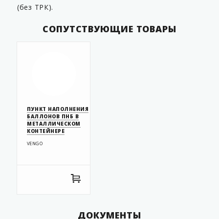
(без ТРК).
СОПУТСТВУЮЩИЕ ТОВАРЫ
ПУНКТ НАПОЛНЕНИЯ
БАЛЛОНОВ ПНБ В
МЕТАЛЛИЧЕСКОМ
КОНТЕЙНЕРЕ
VENGO
ДОКУМЕНТЫ