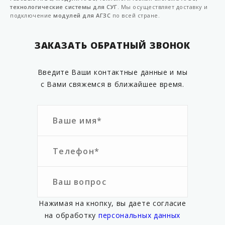
технологические системы для СУГ
. Мы осуществляет доставку и
подключение
модулей для АГЗС
по всей стране.
ЗАКАЗАТЬ ОБРАТНЫЙ ЗВОНОК
Введите Ваши контактные данные и мы
с Вами свяжемся в ближайшее время.
Нажимая на кнопку, вы даете согласие
на обработку
персональных данных