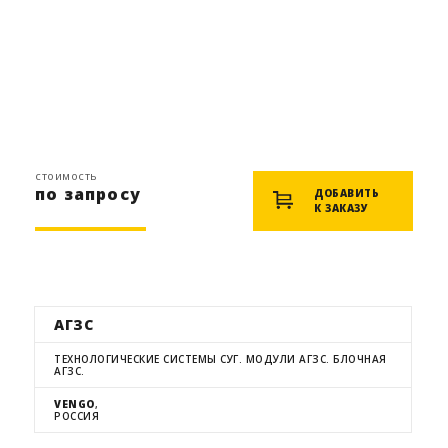
стоимость
по запросу
ДОБАВИТЬ
К ЗАКАЗУ
АГЗС
ТЕХНОЛОГИЧЕСКИЕ СИСТЕМЫ СУГ. МОДУЛИ АГЗС. БЛОЧНАЯ
АГЗС.
VENGO
,
РОССИЯ