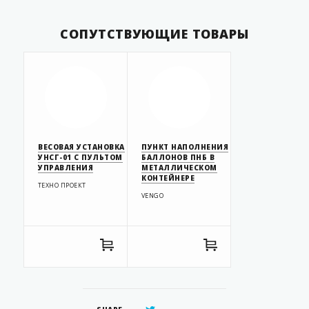
СОПУТСТВУЮЩИЕ ТОВАРЫ
ВЕСОВАЯ УСТАНОВКА
ПУНКТ НАПОЛНЕНИЯ
УНСГ-01 С ПУЛЬТОМ
БАЛЛОНОВ ПНБ В
УПРАВЛЕНИЯ
МЕТАЛЛИЧЕСКОМ
КОНТЕЙНЕРЕ
ТЕХНО ПРОЕКТ
VENGO