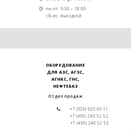
пн–пт: 9:30 – 18:00
сб–вс: выходной
ОБОРУДОВАНИЕ
ДЛЯ АЗС, АГЗС,
АГНКС, ГНС,
НЕФТЕБАЗ
Отдел продаж
+7 (926) 920 60 11,
+7 (495) 240 52 52,
+7 (495) 240 52 53