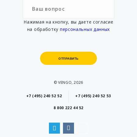
Нажимая на кнопку, вы даете согласие
на обработку
персональных данных
ОТПРАВИТЬ
ОТПРАВИТЬ
© VENGO, 2026
+7 (495) 240 52 52
+7 (495) 240 52 53
8 800 222 44 52