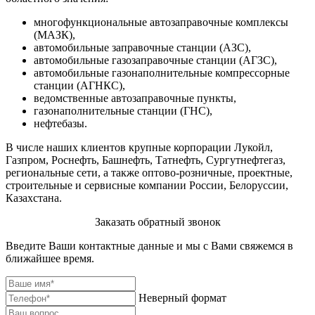
многофункциональные автозаправочные комплексы
(МАЗК),
автомобильные заправочные станции (АЗС),
автомобильные газозаправочные станции (АГЗС),
автомобильные газонаполнительные компрессорные
станции (АГНКС),
ведомственные автозаправочные пункты,
газонаполнительные станции (ГНС),
нефтебазы.
В числе наших клиентов крупные корпорации Лукойл,
Газпром, Роснефть, Башнефть, Татнефть, Сургутнефтегаз,
региональные сети, а также оптово-розничные, проектные,
строительные и сервисные компании России, Белоруссии,
Казахстана.
Заказать обратный звонок
Введите Ваши контактные данные и мы с Вами свяжемся в
ближайшее время.
Неверный формат