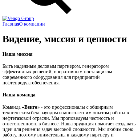
Group
Главная
О компании
Видение, миссия и ценности
Наша миссия
Быть надежным деловым партнером, генератором
эффективных решений, оперативным поставщиком
современного оборудования для предприятий
нефтепродуктобеспечения.
Наша команда
Команда
«Венго»
- это профессионалы с обширным
техническим бекграундом и многолетним опытом работы в
нефтегазовой отрасли. Мы проповедуем честность и
ответственность в бизнесе. Наша эрудиция помогает создавать
идеи для решения задач высокой сложности. Мы любим свою
работу, поэтому внимательны к каждому партнеру и