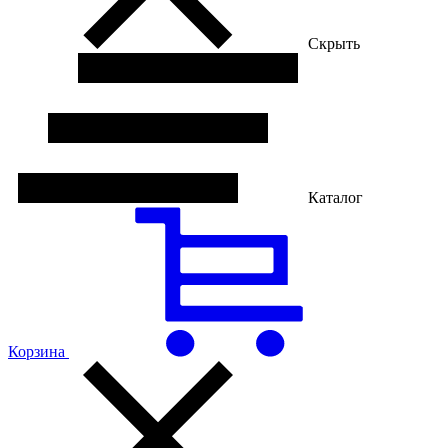
Скрыть
Каталог
Корзина