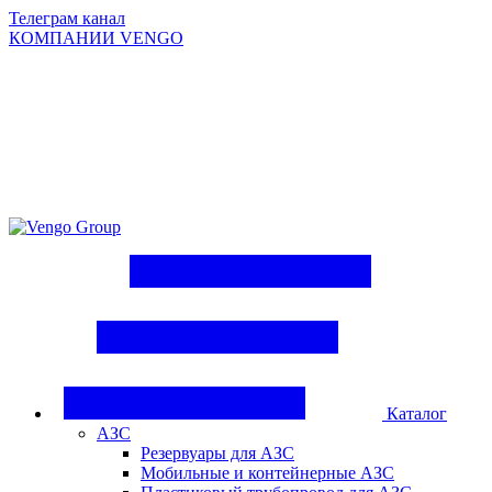
Телеграм канал
КОМПАНИИ VENGO
Group
Каталог
АЗС
Резервуары для АЗС
Мобильные и контейнерные АЗС