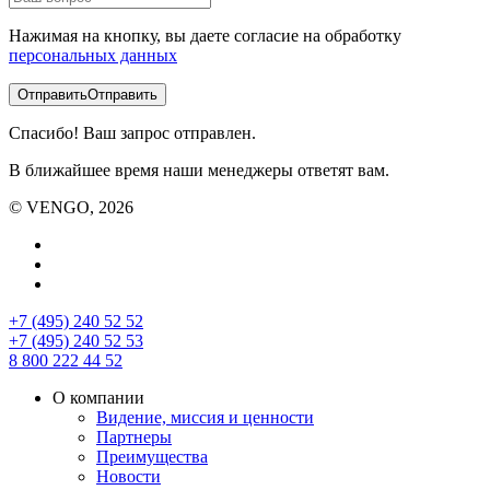
Нажимая на кнопку, вы даете согласие на обработку
персональных данных
Отправить
Отправить
Спасибо! Ваш запрос отправлен.
В ближайшее время наши менеджеры ответят вам.
© VENGO, 2026
+7 (495) 240 52 52
+7 (495) 240 52 53
8 800 222 44 52
О компании
Видение, миссия и ценности
Партнеры
Преимущества
Новости