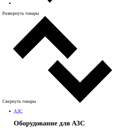
Развернуть товары
Свернуть товары
АЗС
Оборудование для АЗС