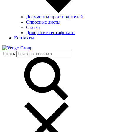
Документы производителей
Опросные листы
Статьи
Дилерские сертификаты
Контакты
Group
Поиск