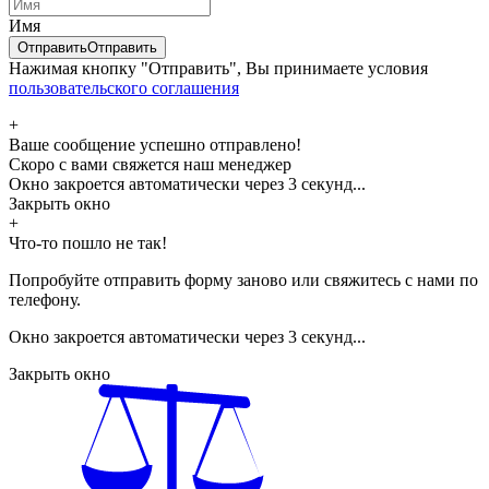
Имя
Отправить
Отправить
Нажимая кнопку "Отправить", Вы принимаете условия
пользовательского соглашения
+
Ваше сообщение успешно отправлено!
Скоро с вами свяжется наш менеджер
Окно закроется автоматически через
3
секунд...
Закрыть окно
+
Что-то пошло не так!
Попробуйте отправить форму заново или свяжитесь с нами по
телефону.
Окно закроется автоматически через
3
секунд...
Закрыть окно