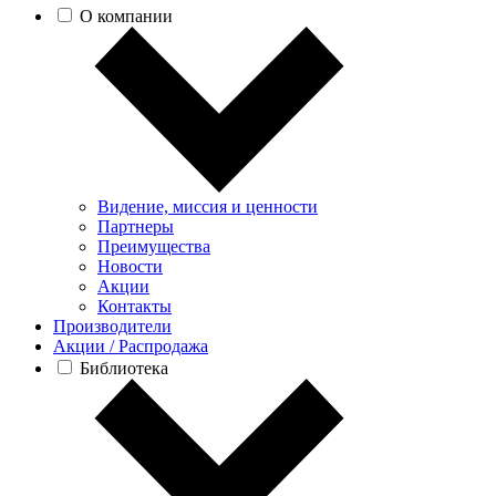
О компании
Видение, миссия и ценности
Партнеры
Преимущества
Новости
Акции
Контакты
Производители
Акции / Распродажа
Библиотека