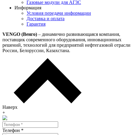
Газовые модули для АГЗС
Информация
Условия передачи информации
Доставка и оплата
Гарантия
VENGO (Венго)
– динамично развивающаяся компания,
поставщик современного оборудования, инновационных
решений, технологий для предприятий нефтегазовой отрасли
России, Белоруссии, Казахстана.
Наверх
+
Телефон
*