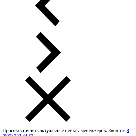
Просим уточнять актуальные цены у менеджеров.
Звоните
8
(800) 222 44 52