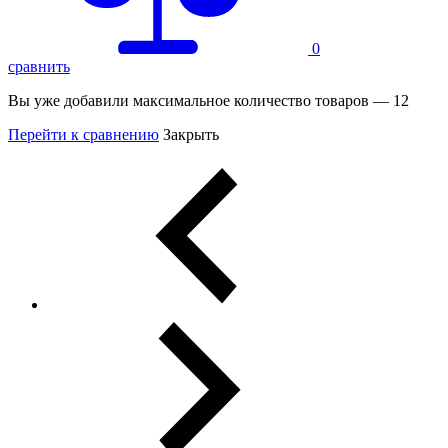
0
сравнить
Вы уже добавили максимальное количество товаров — 12
Перейти к сравнению
Закрыть