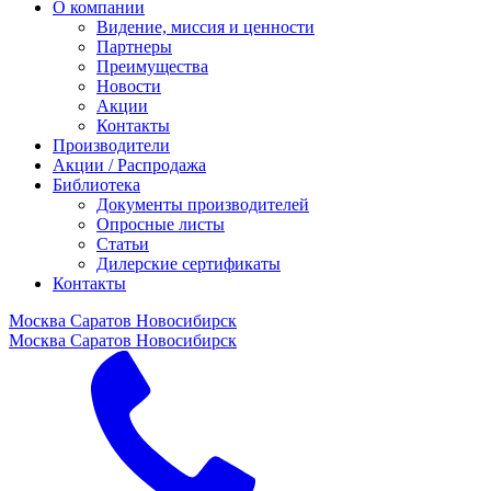
О компании
Видение, миссия и ценности
Партнеры
Преимущества
Новости
Акции
Контакты
Производители
Акции / Распродажа
Библиотека
Документы производителей
Опросные листы
Статьи
Дилерские сертификаты
Контакты
Москва
Саратов
Новосибирск
Москва
Саратов
Новосибирск