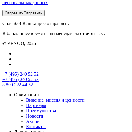
персональных данных
Отправить
Отправить
Спасибо! Ваш запрос отправлен.
В ближайшее время наши менеджеры ответят вам.
© VENGO, 2026
+7 (495) 240 52 52
+7 (495) 240 52 53
8 800 222 44 52
О компании
Видение, миссия и ценности
Партнеры
Преимущества
Новости
Акции
Контакты
Документация