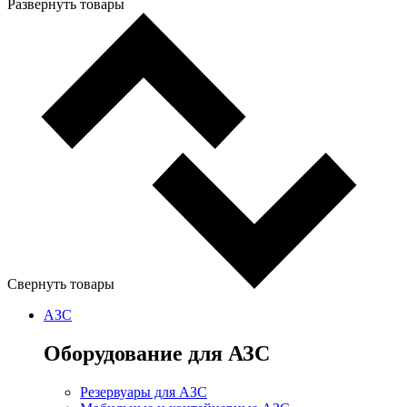
Развернуть товары
Свернуть товары
АЗС
Оборудование для АЗС
Резервуары для АЗС