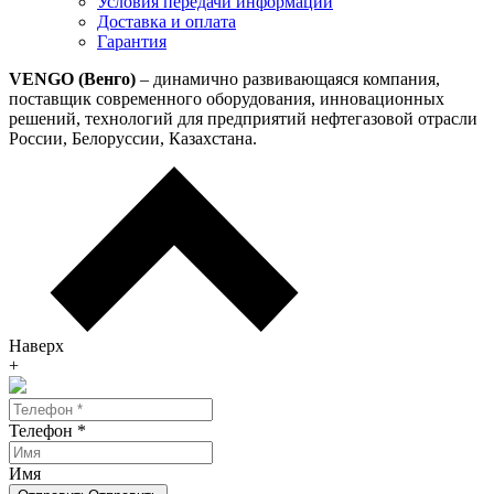
Условия передачи информации
Доставка и оплата
Гарантия
VENGO (Венго)
– динамично развивающаяся компания,
поставщик современного оборудования, инновационных
решений, технологий для предприятий нефтегазовой отрасли
России, Белоруссии, Казахстана.
Наверх
+
Телефон
*
Имя