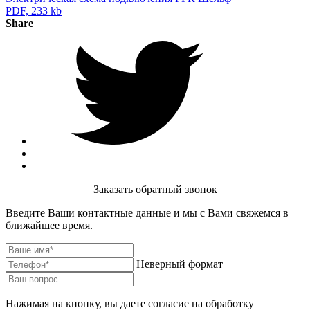
PDF, 233 kb
Share
Заказать обратный звонок
Введите Ваши контактные данные и мы с Вами свяжемся в
ближайшее время.
Неверный формат
Нажимая на кнопку, вы даете согласие на обработку