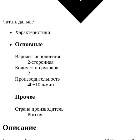
Читать дальше
Характеристики
Основные
Вариант исполнения
2-сторонняя
Количество рукавов
2
Производительность
40±10 л/мин.
Прочее
Страна производитель
Россия
Описание