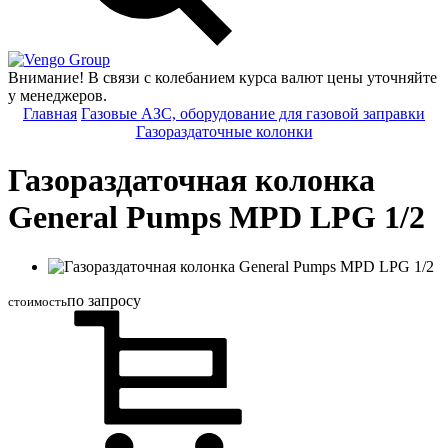
Group
Внимание! В связи с колебанием курса валют цены уточняйте
у менеджеров.
Главная
Газовые АЗС, оборудование для газовой заправки
Газораздаточные колонки
Газораздаточная колонка
General Pumps MPD LPG 1/2
по запросу
стоимость