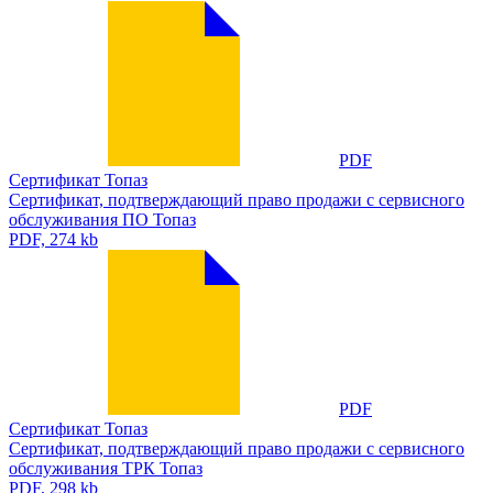
PDF
Сертификат Топаз
Сертификат, подтверждающий право продажи с сервисного
обслуживания ПО Топаз
PDF, 274 kb
PDF
Сертификат Топаз
Сертификат, подтверждающий право продажи с сервисного
обслуживания ТРК Топаз
PDF, 298 kb