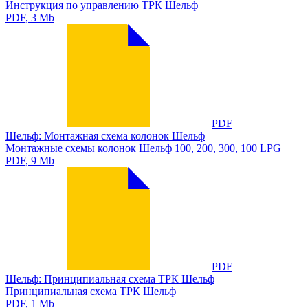
Инструкция по управлению ТРК Шельф
PDF, 3 Mb
PDF
Шельф: Монтажная схема колонок Шельф
Монтажные схемы колонок Шельф 100, 200, 300, 100 LPG
PDF, 9 Mb
PDF
Шельф: Принципиальная схема ТРК Шельф
Принципиальная схема ТРК Шельф
PDF, 1 Mb