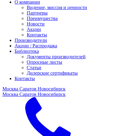
О компании
Видение, миссия и ценности
Партнеры
Преимущества
Новости
Акции
Контакты
Производители
Акции / Распродажа
Библиотека
Документы производителей
Опросные листы
Статьи
Дилерские сертификаты
Контакты
Москва
Саратов
Новосибирск
Москва
Саратов
Новосибирск