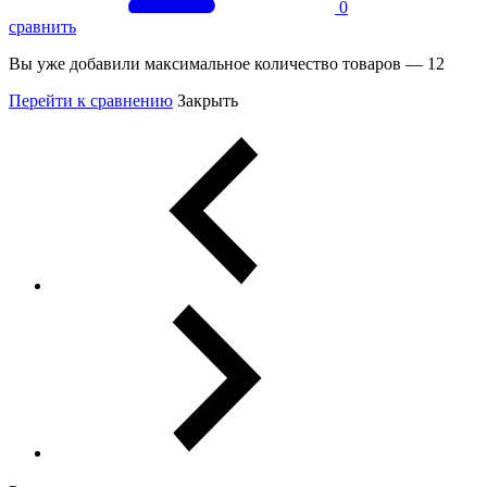
0
сравнить
Вы уже добавили максимальное количество товаров — 12
Перейти к сравнению
Закрыть