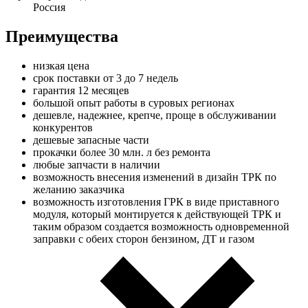
Россия
Преимущества
низкая цена
срок поставки от 3 до 7 недель
гарантия 12 месяцев
большой опыт работы в суровых регионах
дешевле, надежнее, крепче, проще в обслуживании
конкурентов
дешевые запасные части
прокачки более 30 млн. л без ремонта
любые запчасти в наличии
возможность внесения изменений в дизайн ТРК по
желанию заказчика
возможность изготовления ГРК в виде приставного
модуля, который монтируется к действующей ТРК и
таким образом создается возможность одновременной
заправки с обеих сторон бензином, ДТ и газом