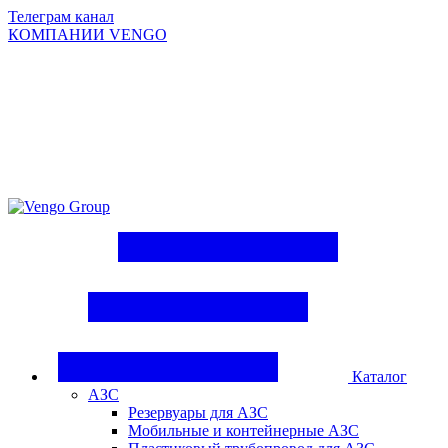
Телеграм канал
КОМПАНИИ VENGO
Group
Каталог
АЗС
Резервуары для АЗС
Мобильные и контейнерные АЗС