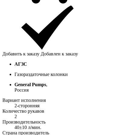
Добавить к заказу
Добавлен к заказу
АГЗС
Газораздаточные колонки
General Pumps
,
Россия
Вариант исполнения
2-сторонняя
Количество рукавов
2
Производительность
40±10 л/мин.
Страна производитель