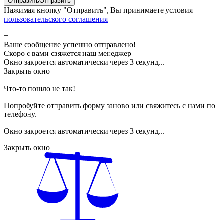
Отправить
Отправить
Нажимая кнопку "Отправить", Вы принимаете условия
пользовательского соглашения
+
Ваше сообщение успешно отправлено!
Скоро с вами свяжется наш менеджер
Окно закроется автоматически через
3
секунд...
Закрыть окно
+
Что-то пошло не так!
Попробуйте отправить форму заново или свяжитесь с нами по
телефону.
Окно закроется автоматически через
3
секунд...
Закрыть окно