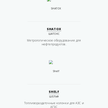
SHATOX
ШАТОКС
Метрологическое оборудование для
нефтепродуктов.
SHELF
ШЕЛЬФ
Топливораздаточные колонки для АЗС и
АГЗС