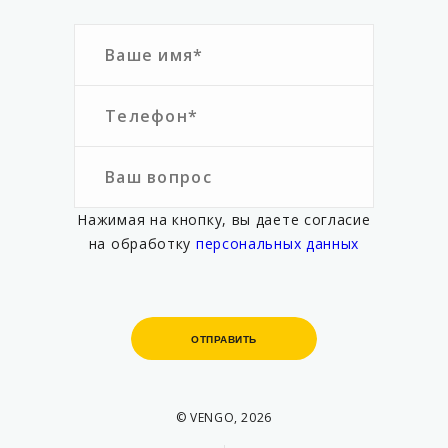
Нажимая на кнопку, вы даете согласие
на обработку
персональных данных
ОТПРАВИТЬ
ОТПРАВИТЬ
© VENGO, 2026