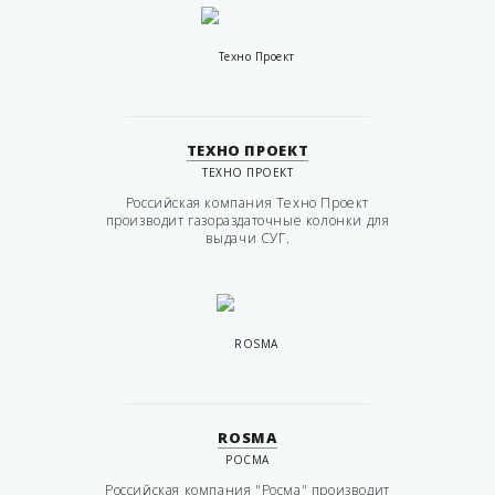
ТЕХНО ПРОЕКТ
ТЕХНО ПРОЕКТ
Российская компания Техно Проект
производит газораздаточные колонки для
выдачи СУГ.
ROSMA
РОСМА
Российская компания "Росма" производит