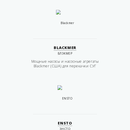
BLACKMER
БЛЭКМЕР
Мощные насосы и насосные агрегаты
Blackmer (США) для перекачки СУГ
ENSTO
ЭНСТО