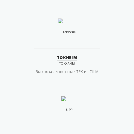
TOKHEIM
ТОКХАЙМ
Высококачественные ТРК из США