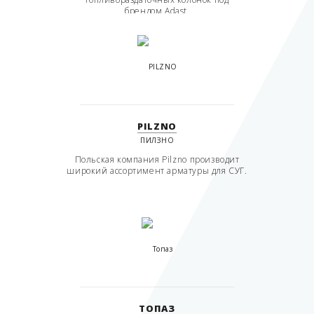
брендом Adast.
PILZNO
ПИЛЗНО
Польская компания Pilzno производит
широкий ассортимент арматуры для СУГ.
ТОПАЗ