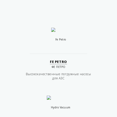
FE PETRO
ФЕ ПЕТРО
Высококачественные погружные насосы
для АЗС