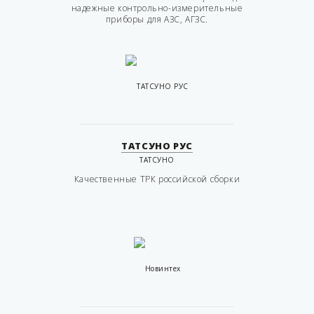
надежные контрольно-измерительные
приборы для АЗС, АГЗС.
ТАТСУНО РУС
ТАТСУНО
Качественные ТРК российской сборки