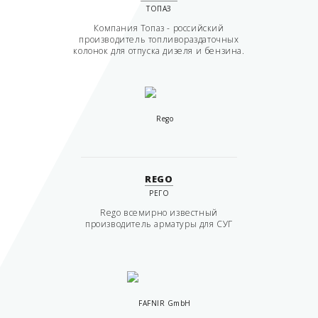
ТОПАЗ
Компания Топаз - российский
производитель топливораздаточных
колонок для отпуска дизеля и бензина.
REGO
РЕГО
Rego всемирно известный
производитель арматуры для СУГ