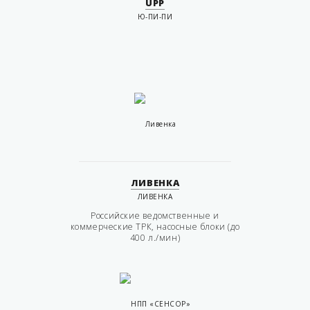
UPP
Ю-ПИ-ПИ
ЛИВЕНКА
ЛИВЕНКА
Российские ведомственные и
коммерческие ТРК, насосные блоки (до
400 л./мин)