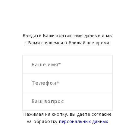
ЗАКАЗАТЬ ОБРАТНЫЙ ЗВОНОК
Введите Ваши контактные данные и мы
с Вами свяжемся в ближайшее время.
Нажимая на кнопку, вы даете согласие
на обработку
персональных данных