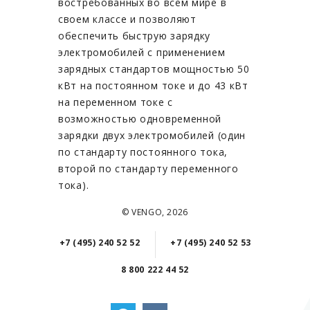
востребованных во всем мире в
своем классе и позволяют
обеспечить быструю зарядку
электромобилей с применением
зарядных стандартов мощностью 50
кВт на постоянном токе и до 43 кВт
на переменном токе с
возможностью одновременной
зарядки двух электромобилей (один
по стандарту постоянного тока,
второй по стандарту переменного
тока).
© VENGO, 2026
+7 (495) 240 52 52
+7 (495) 240 52 53
8 800 222 44 52