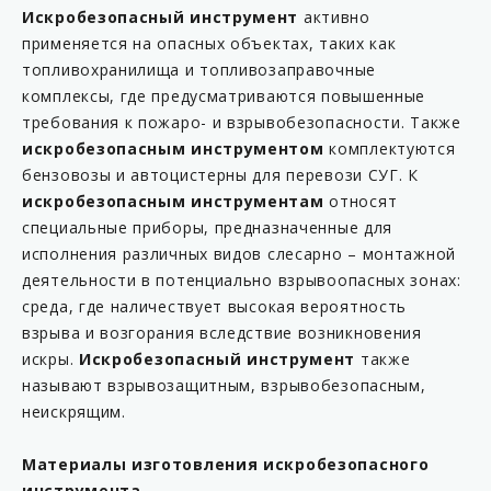
Искробезопасный инструмент
активно
применяется на опасных объектах, таких как
топливохранилища и топливозаправочные
комплексы, где предусматриваются повышенные
требования к пожаро- и взрывобезопасности. Также
искробезопасным инструментом
комплектуются
бензовозы и автоцистерны для перевози СУГ. К
искробезопасным инструментам
относят
специальные приборы, предназначенные для
исполнения различных видов слесарно – монтажной
деятельности в потенциально взрывоопасных зонах:
среда, где наличествует высокая вероятность
взрыва и возгорания вследствие возникновения
искры.
Искробезопасный инструмент
также
называют взрывозащитным, взрывобезопасным,
неискрящим.
Материалы изготовления искробезопасного
инструмента