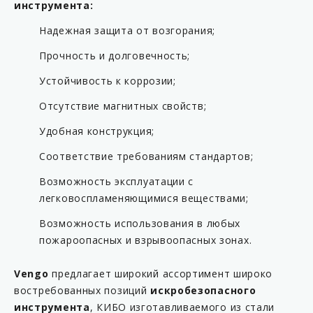
инструмента:
Надежная защита от возгорания;
Прочность и долговечность;
Устойчивость к коррозии;
Отсутствие магнитных свойств;
Удобная конструкция;
Соответствие требованиям стандартов;
Возможность эксплуатации с
легковоспламеняющимися веществами;
Возможность использования в любых
пожароопасных и взрывоопасных зонах.
Vengo
предлагает широкий ассортимент широко
востребованных позиций
искробезопасного
инструмента
, КИБО изготавливаемого из стали