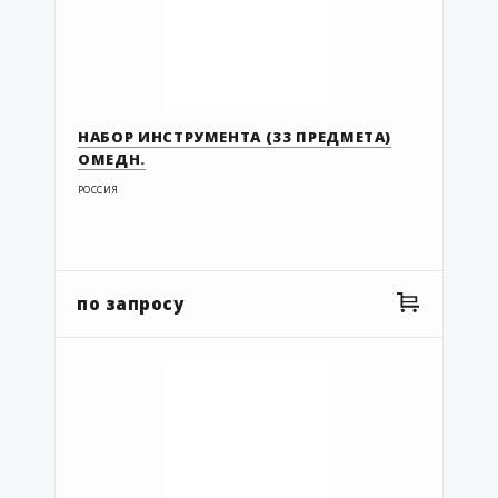
НАБОР ИНСТРУМЕНТА (33 ПРЕДМЕТА)
ОМЕДН.
РОССИЯ
по запросу