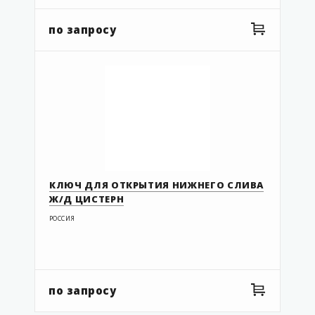
по запросу
КЛЮЧ ДЛЯ ОТКРЫТИЯ НИЖНЕГО СЛИВА
Ж/Д ЦИСТЕРН
РОССИЯ
по запросу