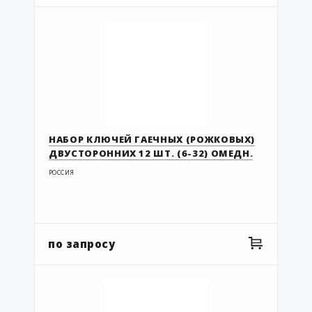
НАБОР КЛЮЧЕЙ ГАЕЧНЫХ (РОЖКОВЫХ)
ДВУСТОРОННИХ 12 ШТ. (6-32) ОМЕДН.
РОССИЯ
по запросу