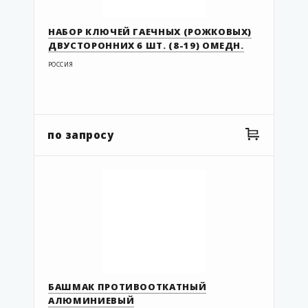
НАБОР КЛЮЧЕЙ ГАЕЧНЫХ (РОЖКОВЫХ)
ДВУСТОРОННИХ 6 ШТ. (8-19) ОМЕДН.
РОССИЯ
по запросу
БАШМАК ПРОТИВООТКАТНЫЙ
АЛЮМИНИЕВЫЙ