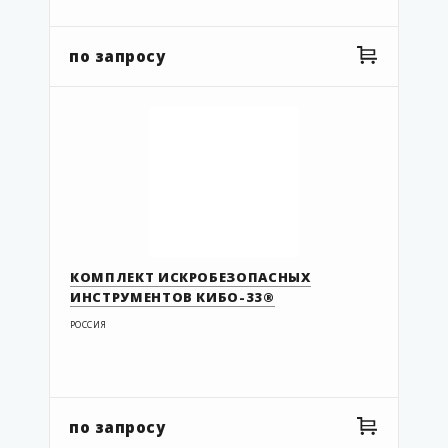
по запросу
КОМПЛЕКТ ИСКРОБЕЗОПАСНЫХ
ИНСТРУМЕНТОВ КИБО-33®
РОССИЯ
по запросу