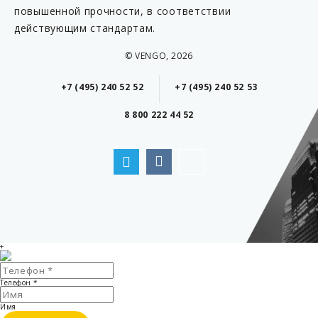
повышенной прочности, в соответствии
действующим стандартам.
© VENGO, 2026
+7 (495) 240 52 52
+7 (495) 240 52 53
8 800 222 44 52
+
Телефон
*
Имя