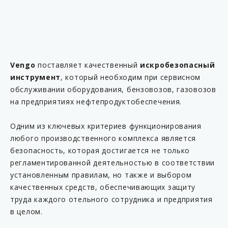
Vengo
поставляет качественный
искробезопасный
инструмент
, который необходим при сервисном
обслуживании оборудования, бензовозов, газовозов
на предприятиях нефтепродуктобеспечения.
Одним из ключевых критериев функционирования
любого производственного комплекса является
безопасность, которая достигается не только
регламентированной деятельностью в соответствии
установленным правилам, но также и выбором
качественных средств, обеспечивающих защиту
труда каждого отельного сотрудника и предприятия
в целом.