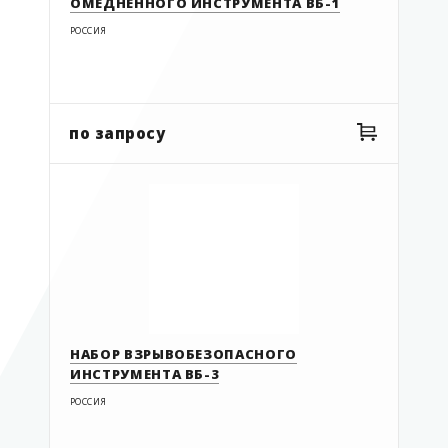
ОМЕДНЕННОГО ИНСТРУМЕНТА ВБ-1
РОССИЯ
по запросу
НАБОР ВЗРЫВОБЕЗОПАСНОГО
ИНСТРУМЕНТА ВБ-3
РОССИЯ