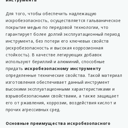
Для того, чтобы обеспечить надлежащую
искробезопасность, осуществляется гальваническое
покрытие медью по передовой технологии, что
гарантирует более долгий эксплуатационный период
инструмента, без потери его ключевых свойств
(искробезопасность и высокая коррозионная
стойкость). В качестве легирующих добавок
используют бериллий и алюминий, способные
придать
искробезопасному инструменту
определенные технические свойства. Такой материал
изготовления обеспечивает данный инструмент
высокими эксплуатационными характеристиками и
взрывобезопасными свойствами, а также защищает
его от ржавления, коррозии, воздействия кислот и
прочих агрессивных сред.
Основные преимущества искробезопасного