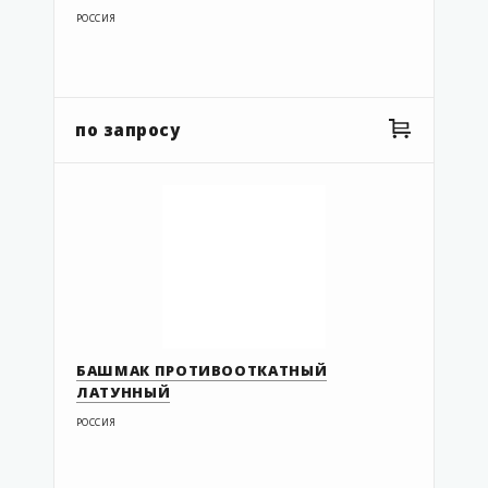
РОССИЯ
по запросу
БАШМАК ПРОТИВООТКАТНЫЙ
ЛАТУННЫЙ
РОССИЯ