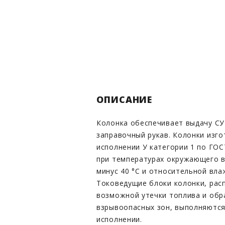
ОПИСАНИЕ
Колонка обеспечивает выдачу СУ
заправочный рукав. Колонки изг
исполнении У категории 1 по ГОС
при температурах окружающего в
минус 40 °С и относительной вла
Токоведущие блоки колонки, рас
возможной утечки топлива и обра
взрывоопасных зон, выполняютс
исполнении.