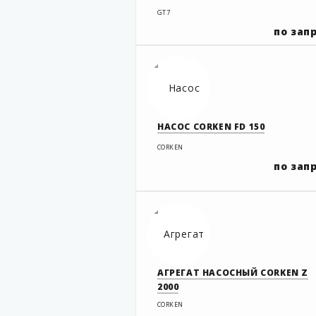
GT7
по зап
НАСОС CORKEN FD 150
CORKEN
по зап
АГРЕГАТ НАСОСНЫЙ CORKEN Z
2000
CORKEN