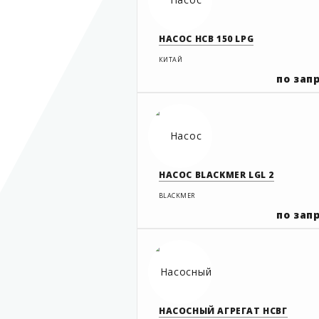
НАСОС НСВ 150 LPG
КИТАЙ
по зап
НАСОС BLACKMER LGL 2
BLACKMER
по зап
НАСОСНЫЙ АГРЕГАТ НСВГ