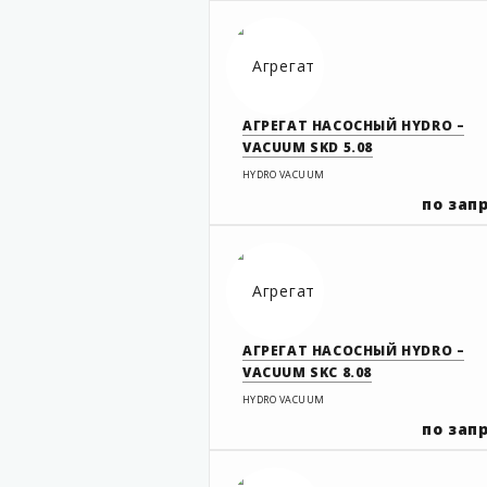
АГРЕГАТ НАСОСНЫЙ HYDRO –
VACUUM SKD 5.08
HYDRO VACUUM
по зап
АГРЕГАТ НАСОСНЫЙ HYDRO –
VACUUM SKC 8.08
HYDRO VACUUM
по зап