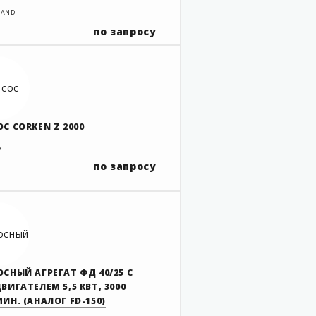
LAND
по запросу
С CORKEN Z 2000
N
по запросу
СНЫЙ АГРЕГАТ ФД 40/25 С
ВИГАТЕЛЕМ 5,5 КВТ, 3000
ИН. (АНАЛОГ FD-150)