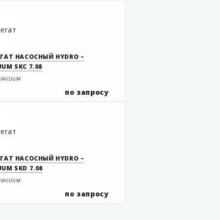
ЕГАТ НАСОСНЫЙ HYDRO –
UM SKC 7.08
 VACUUM
по запросу
ЕГАТ НАСОСНЫЙ HYDRO –
UM SKD 7.08
 VACUUM
по запросу