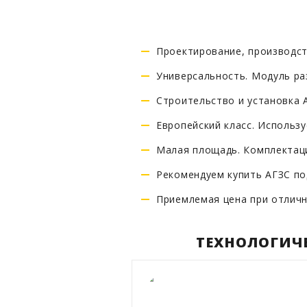
Проектирование, производст
Универсальность. Модуль ра
Строительство и установка 
Европейский класс. Использ
Малая площадь. Комплектаци
Рекомендуем купить АГЗС по
Приемлемая цена при отличн
ТЕХНОЛОГИЧЕ