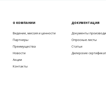
О КОМПАНИИ
ДОКУМЕНТАЦИЯ
Видение, миссия и ценности
Документы производ
Партнеры
Опросные листы
Преимущества
Статьи
Новости
Дилерские сертифика
Акции
Контакты