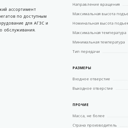
Направление вращения
кий ассортимент
Максимальная высота подъ
регатов по доступным
орудование для АГЗС и
Номинальная высота подъе
го обслуживания.
Максимальная температура
Минимальная температура
Тип передачи
РАЗМЕРЫ
Входное отверстие
Выходное отверстие
ПРОЧИЕ
Масса, не более
Страна производитель