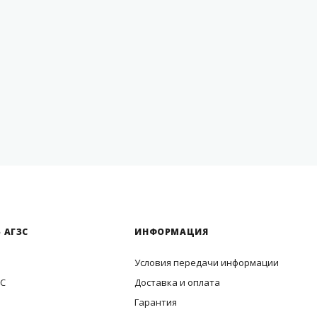
 АГЗС
ИНФОРМАЦИЯ
Условия передачи информации
ЗС
Доставка и оплата
Гарантия