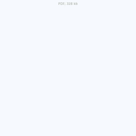
PDF, 328 kb