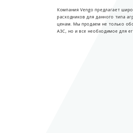
Компания Vengo предлагает широ
расходников для данного типа аг
ценам. Мы продаем не только об
АЗС, но и все необходимое для е