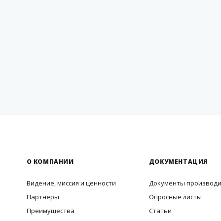
О КОМПАНИИ
ДОКУМЕНТАЦИЯ
Видение, миссия и ценности
Документы производ
Партнеры
Опросные листы
Преимущества
Статьи