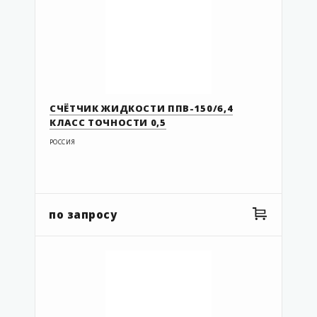
СЧЁТЧИК ЖИДКОСТИ ППВ-150/6,4
КЛАСС ТОЧНОСТИ 0,5
РОССИЯ
по запросу