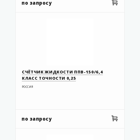
по запросу
СЧЁТЧИК ЖИДКОСТИ ППВ-150/6,4
КЛАСС ТОЧНОСТИ 0,25
РОССИЯ
по запросу