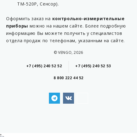
ТМ-520Р, Сенсор).
Оформить заказ на
контрольно-измерительные
приборы
можно на нашем сайте. Более подробную
информацию Вы можете получить у специалистов
отдела продаж по телефонам, указанным на сайте.
© VENGO, 2026
+7 (495) 240 52 52
+7 (495) 240 52 53
8 800 222 44 52
+