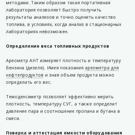
методами. Таким образом такая портативная
лаборатория позволяет быстро получить
результаты анализов и точно оценить качество
топлива, в условиях, когда анализ в стационарных
лабораториях невозможен.
Определение веса топливных продуктов
Ареометр АНТ измеряет плотность и температуру
бензина (дизеля). Имея показания
ареометра для
нефтепродуктов
и зная объем продукта можно
определить его вес.
Темоденсиметр позволяет эффективно мерить
плотность, температуру СУГ, а также определит
давление пара и соотношение пропана и бутана в
смеси.
Поверка и аттестация емкости оборудования