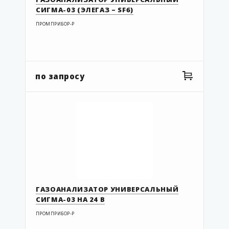
СИГМА-03 (ЭЛЕГАЗ – SF6)
ПРОМПРИБОР-Р
по запросу
ГАЗОАНАЛИЗАТОР УНИВЕРСАЛЬНЫЙ
СИГМА-03 НА 24 В
ПРОМПРИБОР-Р