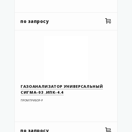
по запросу
ГАЗОАНАЛИЗАТОР УНИВЕРСАЛЬНЫЙ
СИГМА-03 .ИПК-4.4
ПРОМПРИБОР-Р
по запросу