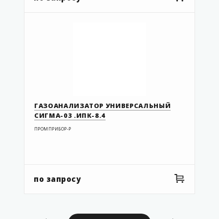
ГАЗОАНАЛИЗАТОР УНИВЕРСАЛЬНЫЙ
СИГМА-03 .ИПК-8.4
ПРОМПРИБОР-Р
по запросу