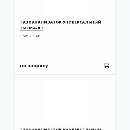
ГАЗОАНАЛИЗАТОР УНИВЕРСАЛЬНЫЙ
СИГМА-03
ПРОМПРИБОР-Р
по запросу
ГАЗОАНАЛИЗАТОР УНИВЕРСАЛЬНЫЙ