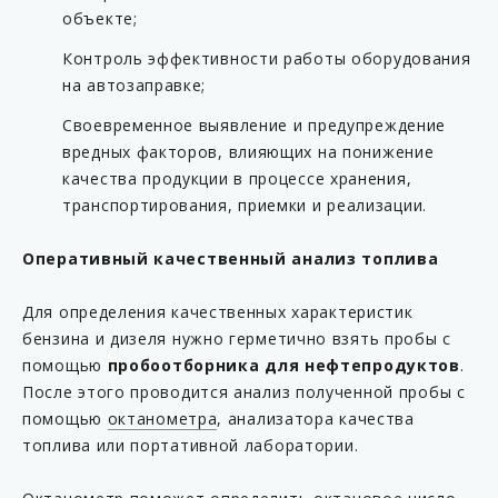
объекте;
Контроль эффективности работы оборудования
на автозаправке;
Своевременное выявление и предупреждение
вредных факторов, влияющих на понижение
качества продукции в процессе хранения,
транспортирования, приемки и реализации.
Оперативный качественный анализ топлива
Для определения качественных характеристик
бензина и дизеля нужно герметично взять пробы с
помощью
пробоотборника для нефтепродуктов
.
После этого проводится анализ полученной пробы с
помощью
октанометра
, анализатора качества
топлива или портативной лаборатории.