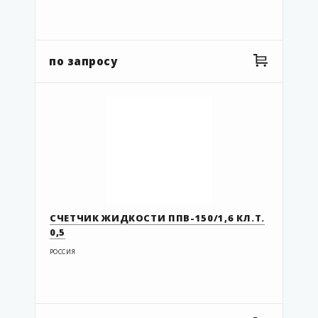
по запросу
СЧЕТЧИК ЖИДКОСТИ ППВ-150/1,6 КЛ.Т.
0,5
РОССИЯ