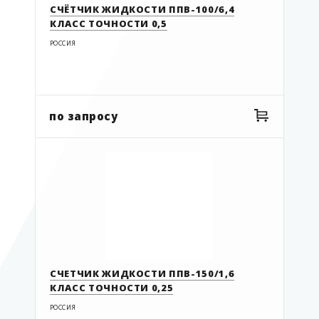
СЧЁТЧИК ЖИДКОСТИ ППВ-100/6,4
КЛАСС ТОЧНОСТИ 0,5
РОССИЯ
по запросу
СЧЕТЧИК ЖИДКОСТИ ППВ-150/1,6
КЛАСС ТОЧНОСТИ 0,25
РОССИЯ