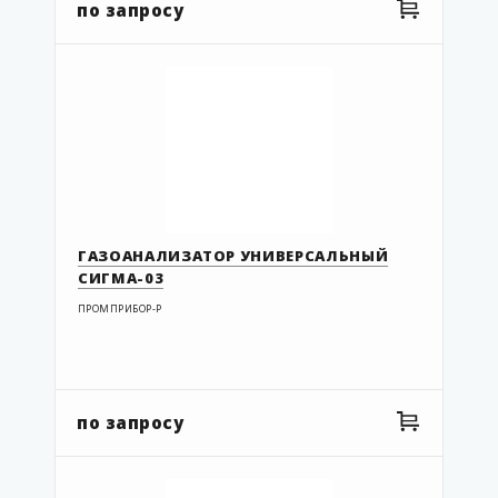
по запросу
ГАЗОАНАЛИЗАТОР УНИВЕРСАЛЬНЫЙ
СИГМА-03
ПРОМПРИБОР-Р
по запросу