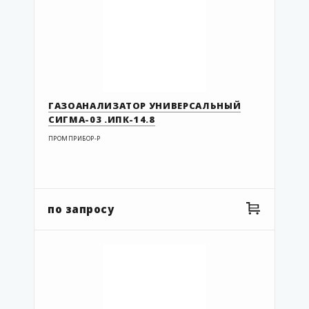
ГАЗОАНАЛИЗАТОР УНИВЕРСАЛЬНЫЙ
СИГМА-03 .ИПК-14.8
ПРОМПРИБОР-Р
по запросу