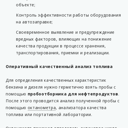
объекте;
Контроль эффективности работы оборудования
на автозаправке;
Своевременное выявление и предупреждение
вредных факторов, влияющих на понижение
качества продукции в процессе хранения,
транспортирования, приемки и реализации.
Оперативный качественный анализ топлива
Для определения качественных характеристик
бензина и дизеля нужно герметично взять пробы с
помощью
пробоотборника для нефтепродуктов
.
После этого проводится анализ полученной пробы с
помощью
октанометра
, анализатора качества
топлива или портативной лаборатории.