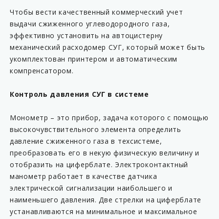
Чтобы вести качественный коммерческий учет
выдачи сжиженного углеводородного газа,
эффективно установить на автоцистерну
механический расходомер СУГ, который может быть
укомплектован принтером и автоматическим
компренсатором.
Контроль давления СУГ в системе
Монометр – это прибор, задача которого с помощью
высокочувствительного элемента определить
давление сжиженного газа в техсистеме,
преобразовать его в некую физическую величину и
отобразить на циферблате. Электроконтактный
манометр работает в качестве датчика
электрической сигнализации наибольшего и
наименьшего давления. Две стрелки на циферблате
устанавливаются на минимальное и максимальное