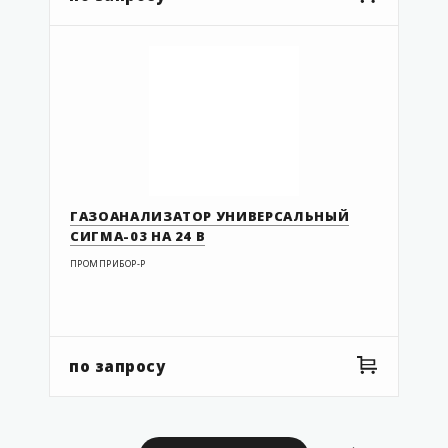
ГАЗОАНАЛИЗАТОР УНИВЕРСАЛЬНЫЙ
СИГМА-03 НА 24 В
ПРОМПРИБОР-Р
по запросу