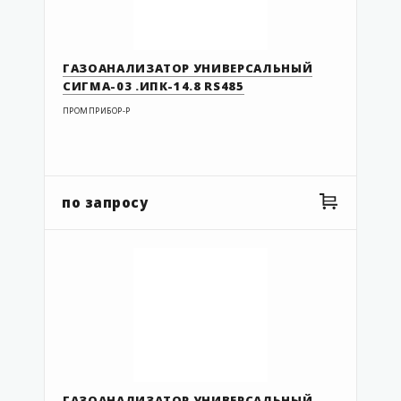
ГАЗОАНАЛИЗАТОР УНИВЕРСАЛЬНЫЙ
СИГМА-03 .ИПК-14.8 RS485
ПРОМПРИБОР-Р
по запросу
ГАЗОАНАЛИЗАТОР УНИВЕРСАЛЬНЫЙ