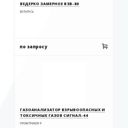
ВЕДЕРКО ЗАМЕРНОЕ ВЗВ-80
БЕЛАРУСЬ
по запросу
ГАЗОАНАЛИЗАТОР ВЗРЫВООПАСНЫХ И
ТОКСИЧНЫХ ГАЗОВ СИГНАЛ-44
ПРОМПРИБОР-Р