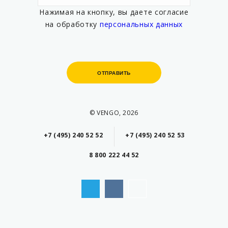
Нажимая на кнопку, вы даете согласие
на обработку
персональных данных
ОТПРАВИТЬ
ОТПРАВИТЬ
© VENGO, 2026
+7 (495) 240 52 52
+7 (495) 240 52 53
8 800 222 44 52