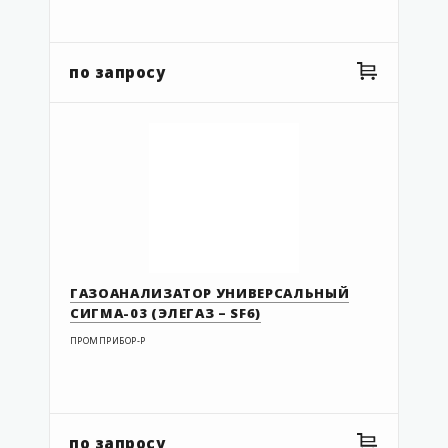
по запросу
ГАЗОАНАЛИЗАТОР УНИВЕРСАЛЬНЫЙ
СИГМА-03 (ЭЛЕГАЗ – SF6)
ПРОМПРИБОР-Р
по запросу