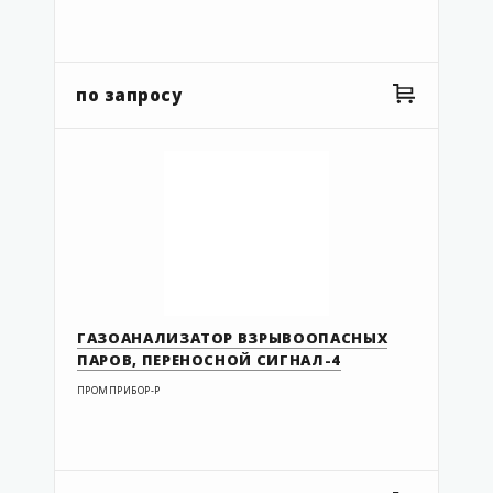
по запросу
ГАЗОАНАЛИЗАТОР ВЗРЫВООПАСНЫХ
ПАРОВ, ПЕРЕНОСНОЙ СИГНАЛ-4
ПРОМПРИБОР-Р