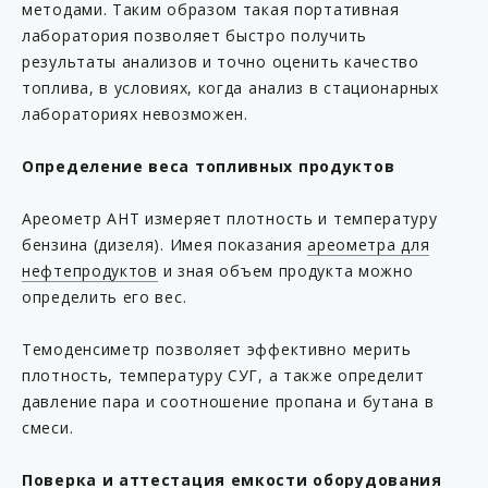
методами. Таким образом такая портативная
лаборатория позволяет быстро получить
результаты анализов и точно оценить качество
топлива, в условиях, когда анализ в стационарных
лабораториях невозможен.
Определение веса топливных продуктов
Ареометр АНТ измеряет плотность и температуру
бензина (дизеля). Имея показания
ареометра для
нефтепродуктов
и зная объем продукта можно
определить его вес.
Темоденсиметр позволяет эффективно мерить
плотность, температуру СУГ, а также определит
давление пара и соотношение пропана и бутана в
смеси.
Поверка и аттестация емкости оборудования