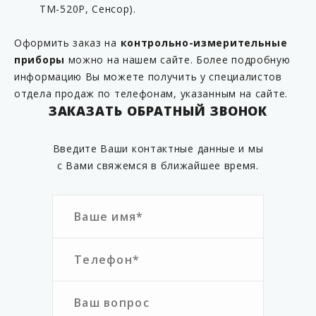
ТМ-520Р, Сенсор).
Оформить заказ на
контрольно-измерительные
приборы
можно на нашем сайте. Более подробную
информацию Вы можете получить у специалистов
отдела продаж по телефонам, указанным на сайте.
ЗАКАЗАТЬ ОБРАТНЫЙ ЗВОНОК
Введите Ваши контактные данные и мы
с Вами свяжемся в ближайшее время.