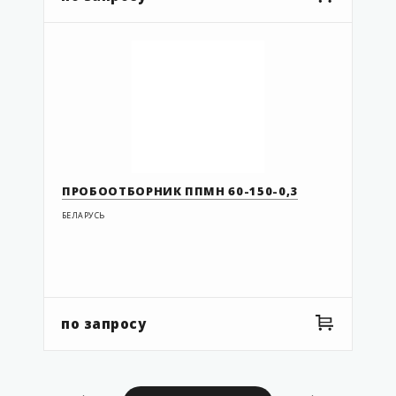
ПРОБООТБОРНИК ППМН 60-150-0,3
БЕЛАРУСЬ
по запросу