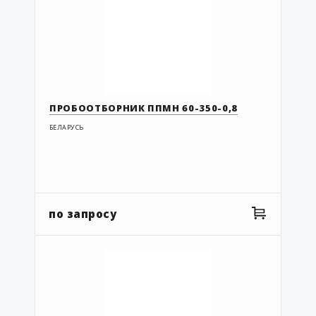
ПРОБООТБОРНИК ППМН 60-350-0,8
БЕЛАРУСЬ
по запросу