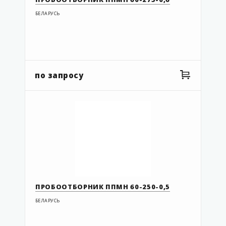
БЕЛАРУСЬ
по запросу
ПРОБООТБОРНИК ППМН 60-250-0,5
БЕЛАРУСЬ