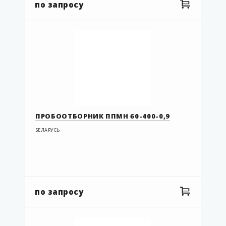
по запросу
ПРОБООТБОРНИК ППМН 60-400-0,9
БЕЛАРУСЬ
по запросу