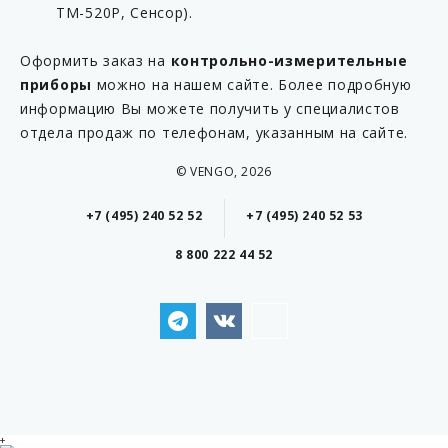
ТМ-520Р, Сенсор).
Оформить заказ на
контрольно-измерительные
приборы
можно на нашем сайте. Более подробную
информацию Вы можете получить у специалистов
отдела продаж по телефонам, указанным на сайте.
© VENGO, 2026
+7 (495) 240 52 52
+7 (495) 240 52 53
8 800 222 44 52
+