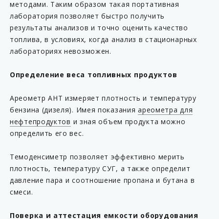
методами. Таким образом такая портативная
лаборатория позволяет быстро получить
результаты анализов и точно оценить качество
топлива, в условиях, когда анализ в стационарных
лабораториях невозможен.
Определение веса топливных продуктов
Ареометр АНТ измеряет плотность и температуру
бензина (дизеля). Имея показания
ареометра для
нефтепродуктов
и зная объем продукта можно
определить его вес.
Темоденсиметр позволяет эффективно мерить
плотность, температуру СУГ, а также определит
давление пара и соотношение пропана и бутана в
смеси.
Поверка и аттестация емкости оборудования