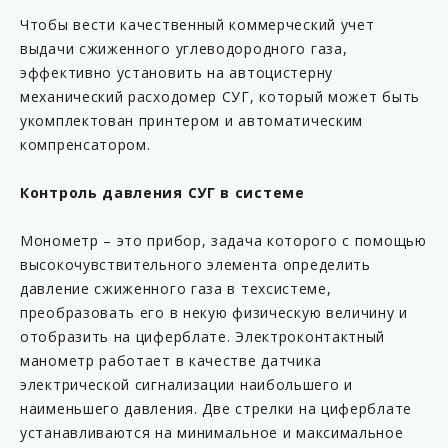
Чтобы вести качественный коммерческий учет
выдачи сжиженного углеводородного газа,
эффективно установить на автоцистерну
механический расходомер СУГ, который может быть
укомплектован принтером и автоматическим
компренсатором.
Контроль давления СУГ в системе
Монометр – это прибор, задача которого с помощью
высокочувствительного элемента определить
давление сжиженного газа в техсистеме,
преобразовать его в некую физическую величину и
отобразить на циферблате. Электроконтактный
манометр работает в качестве датчика
электрической сигнализации наибольшего и
наименьшего давления. Две стрелки на циферблате
устанавливаются на минимальное и максимальное