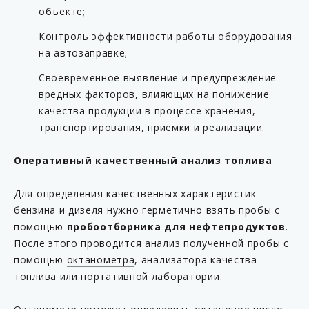
объекте;
Контроль эффективности работы оборудования
на автозаправке;
Своевременное выявление и предупреждение
вредных факторов, влияющих на понижение
качества продукции в процессе хранения,
транспортирования, приемки и реализации.
Оперативный качественный анализ топлива
Для определения качественных характеристик
бензина и дизеля нужно герметично взять пробы с
помощью
пробоотборника для нефтепродуктов
.
После этого проводится анализ полученной пробы с
помощью
октанометра
, анализатора качества
топлива или портативной лаборатории.