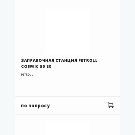
ЗАПРАВОЧНАЯ СТАНЦИЯ PETROLL
COSMIC 50 EX
PETROLL
по запросу