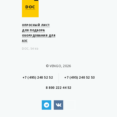
DOC
ОПРОСНЫЙ ЛИСТ
ДЛЯ ПОДБОРА
ОБОРУДОВАНИЯ ДЛЯ
АЗС
DOC, 54 kb
© VENGO, 2026
+7 (495) 240 52 52
+7 (495) 240 52 53
8 800 222 44 52