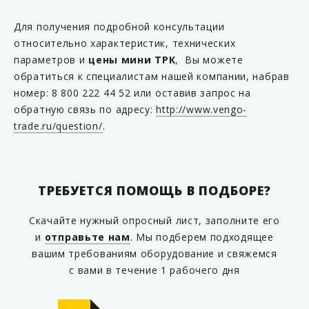
Для получения подробной консультации
относительно характеристик, технических
параметров и
цены мини ТРК
, Вы можете
обратиться к специалистам нашей компании, набрав
номер: 8 800 222 44 52 или оставив запрос на
обратную связь по адресу:
http://www.vengo-
trade.ru/question/
.
ТРЕБУЕТСЯ ПОМОЩЬ В ПОДБОРЕ?
Скачайте нужный опросный лист, заполните его
и
отправьте нам
. Мы подберем подходящее
вашим требованиям оборудование и свяжемся
с вами в течение 1 рабочего дня