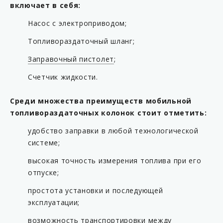
включает в себя:
Насос с электроприводом;
Топливораздаточный шланг;
Заправочный пистолет
;
Счетчик жидкости.
Среди множества преимуществ мобильной
топливораздаточных колонок стоит отметить:
удобство заправки в любой технологической
системе;
высокая точность измерения топлива при его
отпуске;
простота установки и последующей
эксплуатации;
возможность транспортировки между