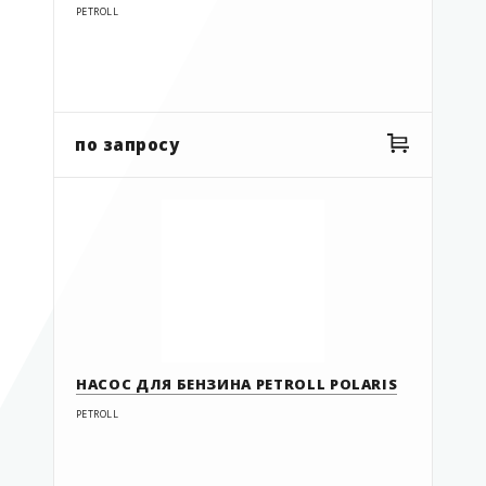
PETROLL
по запросу
НАСОС ДЛЯ БЕНЗИНА PETROLL POLARIS
PETROLL