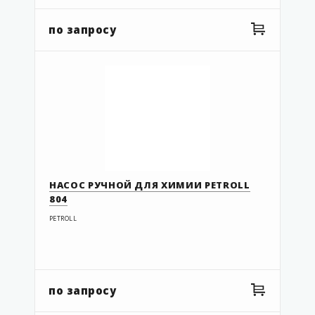
по запросу
НАСОС РУЧНОЙ ДЛЯ ХИМИИ PETROLL
804
PETROLL
по запросу