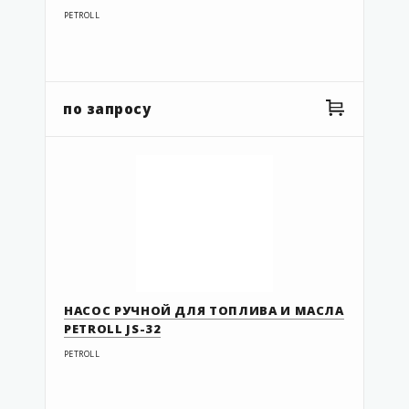
PETROLL
по запросу
НАСОС РУЧНОЙ ДЛЯ ТОПЛИВА И МАСЛА
PETROLL JS-32
PETROLL