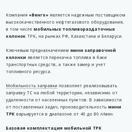
Компания
«Венго»
является надежным поставщиком
высококачественного нефтегазового оборудования,
в том числе
мобильных топливораздаточных
колонок
ТРК, на рынках РФ, Казахстана и Беларуси.
Ключевым предназначением
мини заправочной
колонки
является перекачка топлива в баки
транспортных средств, а также замер и учет
топливного ресурса.
Мобильность заправки
позволяет реализовывать
заправку ТС на любой территории, независимо от
удаленности от населенных пунктов. В зависимости
от поставленных задач, производительность
мини
ТРК
варьируется в диапазоне от 40 до 80 л/мин.
Базовая комплектация мобильной ТРК