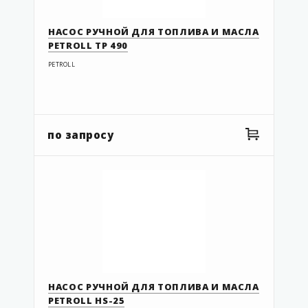
НАСОС РУЧНОЙ ДЛЯ ТОПЛИВА И МАСЛА
PETROLL TP 490
PETROLL
по запросу
НАСОС РУЧНОЙ ДЛЯ ТОПЛИВА И МАСЛА
PETROLL НS-25