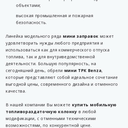
объектами;
высокая промышленная и пожарная
безопасность.
Линейка модельного ряда
мини заправок
может
удовлетворить нужды любого предприятия и
использоваться как для коммерческого отпуска
топлива, так и для внутриведомственной
деятельности. Большую популярность, на
сегодняшний день, обрели
мини ТРК Benza
,
которые представляют собой идеальное сочетание
выгодной цены, современного дизайна и отменного
качества.
В нашей компании Вы можете
купить мобильную
топливораздаточную колонку
в любой
модификации, с отменными техническими
возможностями, по конкурентной цене.