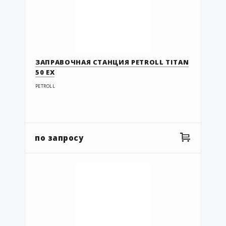
ЗАПРАВОЧНАЯ СТАНЦИЯ PETROLL TITAN
50 EX
PETROLL
по запросу