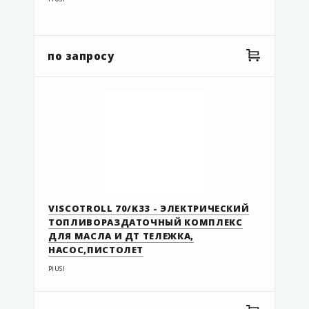
по запросу
VISCOTROLL 70/K33 - ЭЛЕКТРИЧЕСКИЙ
ТОПЛИВОРАЗДАТОЧНЫЙ КОМПЛЕКС
ДЛЯ МАСЛА И ДТ ТЕЛЕЖКА,
НАСОС,ПИСТОЛЕТ
PIUSI