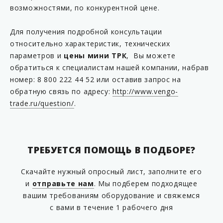
возможностями, по конкурентной цене.
Для получения подробной консультации
относительно характеристик, технических
параметров и
цены мини ТРК
, Вы можете
обратиться к специалистам нашей компании, набрав
номер: 8 800 222 44 52 или оставив запрос на
обратную связь по адресу:
http://www.vengo-
trade.ru/question/
.
ТРЕБУЕТСЯ ПОМОЩЬ В ПОДБОРЕ?
Скачайте нужный опросный лист, заполните его
и
отправьте нам
. Мы подберем подходящее
вашим требованиям оборудование и свяжемся
с вами в течение 1 рабочего дня