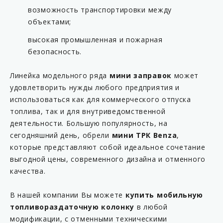
возможность транспортировки между
объектами;
высокая промышленная и пожарная
безопасность.
Линейка модельного ряда
мини заправок
может
удовлетворить нужды любого предприятия и
использоваться как для коммерческого отпуска
топлива, так и для внутриведомственной
деятельности. Большую популярность, на
сегодняшний день, обрели
мини ТРК Benza
,
которые представляют собой идеальное сочетание
выгодной цены, современного дизайна и отменного
качества.
В нашей компании Вы можете
купить мобильную
топливораздаточную колонку
в любой
модификации, с отменными техническими