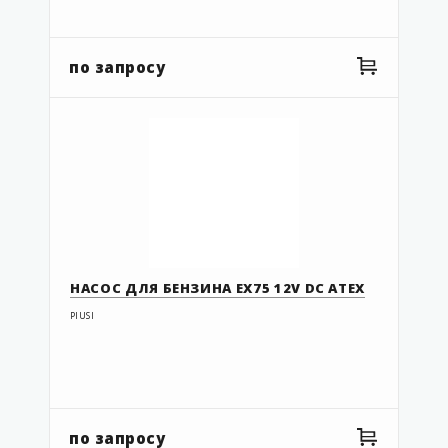
по запросу
НАСОС ДЛЯ БЕНЗИНА EX75 12V DC ATEX
PIUSI
по запросу