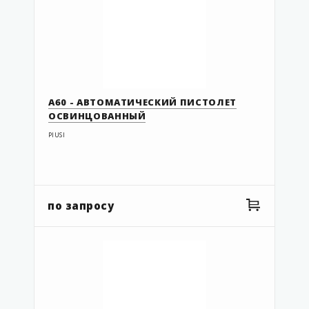
А60 - АВТОМАТИЧЕСКИЙ ПИСТОЛЕТ
ОСВИНЦОВАННЫЙ
PIUSI
по запросу