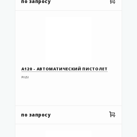
по запросу
А120 - АВТОМАТИЧЕСКИЙ ПИСТОЛЕТ
PIUSI
по запросу