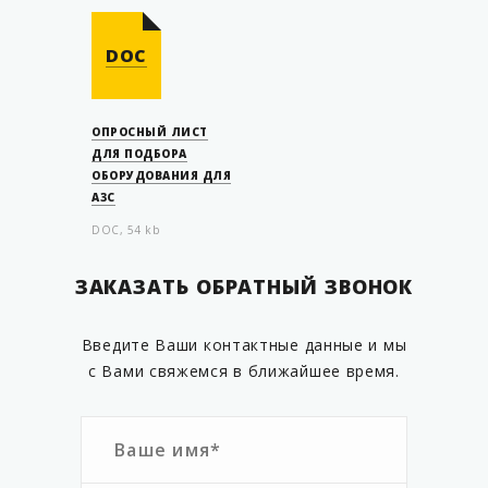
DOC
ОПРОСНЫЙ ЛИСТ
ДЛЯ ПОДБОРА
ОБОРУДОВАНИЯ ДЛЯ
АЗС
DOC, 54 kb
ЗАКАЗАТЬ ОБРАТНЫЙ ЗВОНОК
Введите Ваши контактные данные и мы
с Вами свяжемся в ближайшее время.