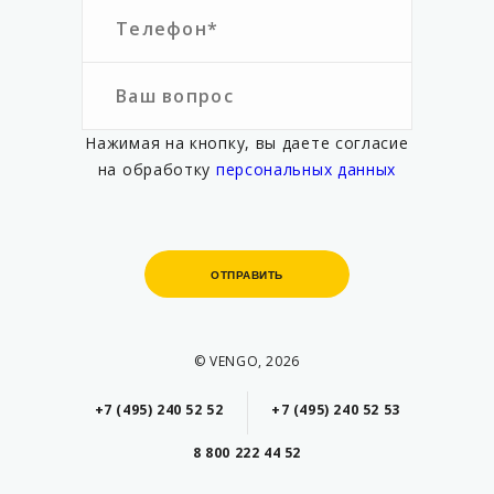
Нажимая на кнопку, вы даете согласие
на обработку
персональных данных
ОТПРАВИТЬ
ОТПРАВИТЬ
© VENGO, 2026
+7 (495) 240 52 52
+7 (495) 240 52 53
8 800 222 44 52