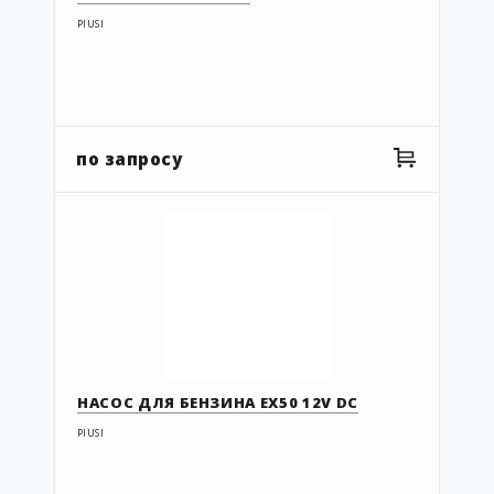
PIUSI
по запросу
НАСОС ДЛЯ БЕНЗИНА EX50 12V DC
PIUSI