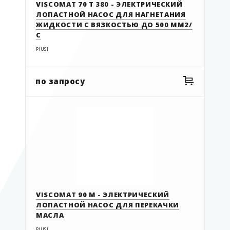
VISCOMAT 70 T 380 - ЭЛЕКТРИЧЕСКИЙ
ЛОПАСТНОЙ НАСОС ДЛЯ НАГНЕТАНИЯ
ЖИДКОСТИ С ВЯЗКОСТЬЮ ДО 500 ММ2/
С
PIUSI
по запросу
VISCOMAT 90 M - ЭЛЕКТРИЧЕСКИЙ
ЛОПАСТНОЙ НАСОС ДЛЯ ПЕРЕКАЧКИ
МАСЛА
PIUSI