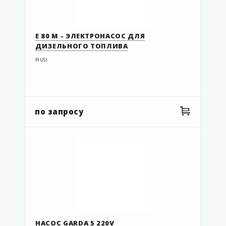
Е 80 М - ЭЛЕКТРОНАСОС ДЛЯ
ДИЗЕЛЬНОГО ТОПЛИВА
PIUSI
по запросу
НАСОС GARDA 5 220V