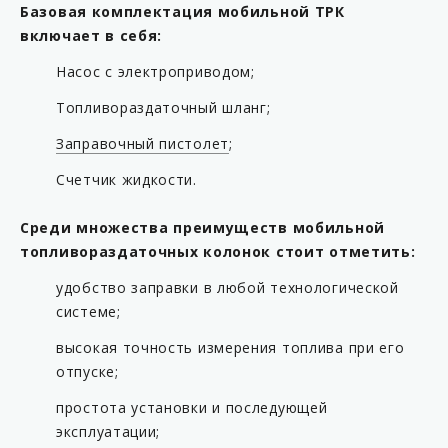
Базовая комплектация мобильной ТРК
включает в себя:
Насос с электроприводом;
Топливораздаточный шланг;
Заправочный пистолет
;
Счетчик жидкости.
Среди множества преимуществ мобильной
топливораздаточных колонок стоит отметить:
удобство заправки в любой технологической
системе;
высокая точность измерения топлива при его
отпуске;
простота установки и последующей
эксплуатации;