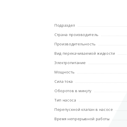
Подраздел
Страна производитель
Производительность
Вид перекачиваемой жидкости
Электропитание
Мощность
Сила тока
Оборотов в минуту
Тип насоса
Перепускной клапан в насосе
Время непрерывной работы