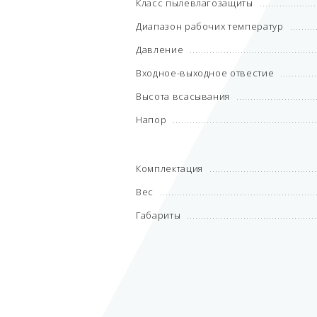
Класс пылевлагозащиты
Диапазон рабочих температур
Давление
Входное-выходное отвестие
Высота всасывания
Напор
Комплектация
Вес
Габариты