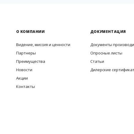
О КОМПАНИИ
ДОКУМЕНТАЦИЯ
Видение, миссия и ценности
Документы производ
Партнеры
Опросные листы
Преимущества
Статьи
Новости
Дилерские сертифика
Акции
Контакты