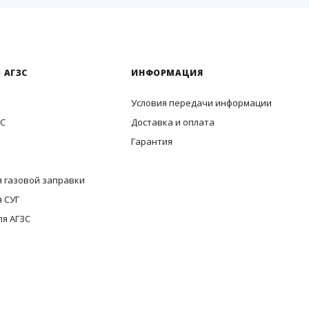
 АГЗС
ИНФОРМАЦИЯ
Условия передачи информации
ЗС
Доставка и оплата
Гарантия
 газовой заправки
 СУГ
ля АГЗС