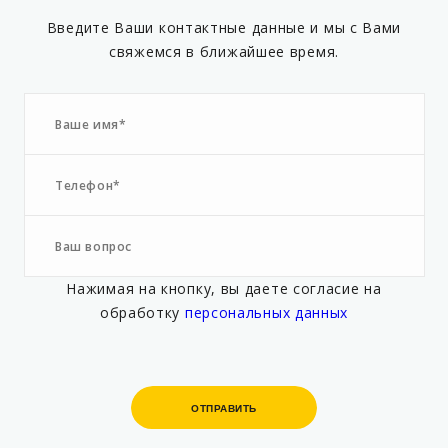
Введите Ваши контактные данные и мы с Вами
свяжемся в ближайшее время.
Нажимая на кнопку, вы даете согласие на
обработку
персональных данных
ОТПРАВИТЬ
ОТПРАВИТЬ