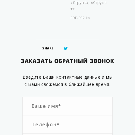
«Струна», «Струна
+»
PDF, 902 kb
SHARE
ЗАКАЗАТЬ ОБРАТНЫЙ ЗВОНОК
Введите Ваши контактные данные и мы
с Вами свяжемся в ближайшее время.