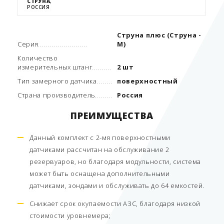
СТРУНА
,
РОССИЯ
Струна плюс (Струна -
Серия
М)
Количество
измерительных штанг
2 шт
Тип замерного датчика
поверхностный
Страна производитель
Россия
ПРЕИМУЩЕСТВА
Данный комплект с 2-мя поверхностными
датчиками рассчитан на обслуживание 2
резервуаров, но благодаря модульности, система
может быть оснащена дополнительными
датчиками, зондами и обслуживать до 64 емкостей.
Снижает срок окупаемости АЗС, благодаря низкой
стоимости уровнемера;