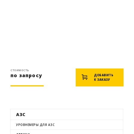
стоимость
по запросу
ДОБАВИТЬ
К ЗАКАЗУ
АЗС
УРОВНЕМЕРЫ ДЛЯ АЗС