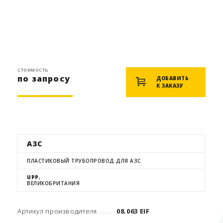
стоимость
по запросу
ДОБАВИТЬ
К ЗАКАЗУ
АЗС
ПЛАСТИКОВЫЙ ТРУБОПРОВОД ДЛЯ АЗС
UPP
,
ВЕЛИКОБРИТАНИЯ
Артикул производителя
08.063 EIF