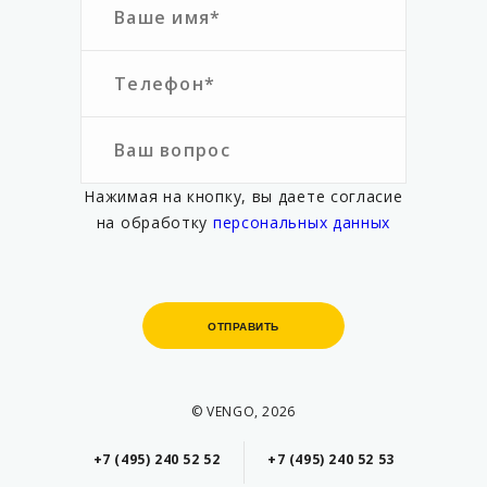
Нажимая на кнопку, вы даете согласие
на обработку
персональных данных
ОТПРАВИТЬ
ОТПРАВИТЬ
© VENGO, 2026
+7 (495) 240 52 52
+7 (495) 240 52 53