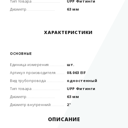
Тип товара
UPP Фитинги
Диаметр
63 мм
ХАРАКТЕРИСТИКИ
ОСНОВНЫЕ
Единица измерения
шт.
Артикул производителя
08.063 EIF
Вид трубопровода
одностенный
Тип товара
UPP Фитинги
Диаметр
63 мм
Диаметр внутренний
2"
ОПИСАНИЕ