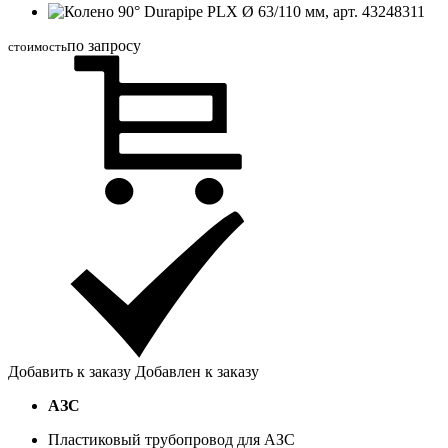
по запросу
стоимость
Добавить к заказу
Добавлен к заказу
АЗС
Пластиковый трубопровод для АЗС