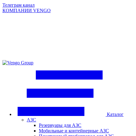
Телеграм канал
КОМПАНИИ VENGO
Group
Каталог
АЗС
Резервуары для АЗС
Мобильные и контейнерные АЗС