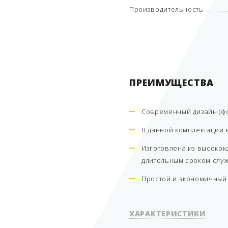
Производительность
ПРЕИМУЩЕСТВА
Современный дизайн (фо
В данной комплектации 
Изготовлена из высокок
длительным сроком слу
Простой и экономичный
ХАРАКТЕРИСТИКИ