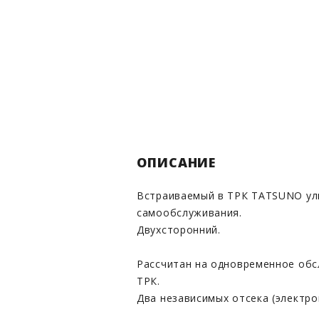
ОПИСАНИЕ
Встраиваемый в ТРК TATSUNO ул
самообслуживания.
Двухсторонний.
Рассчитан на одновременное обс
ТРК.
Два независимых отсека (электро