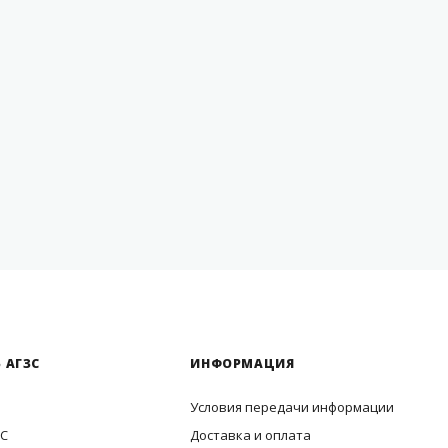
 АГЗС
ИНФОРМАЦИЯ
Условия передачи информации
ЗС
Доставка и оплата