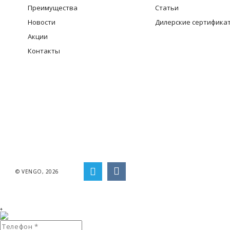
Преимущества
Статьи
Новости
Дилерские сертифика
Акции
Контакты
© VENGO, 2026
+