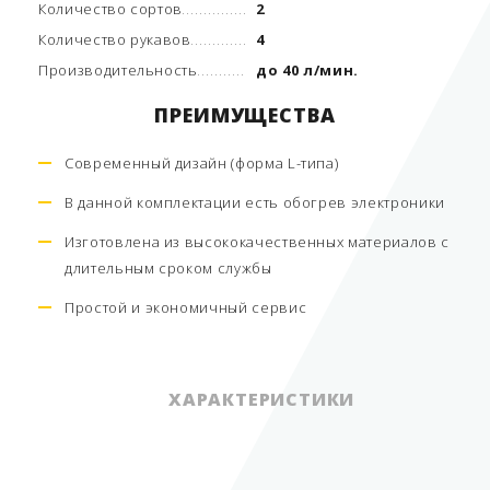
Количество сортов
2
Количество рукавов
4
Производительность
до 40 л/мин.
ПРЕИМУЩЕСТВА
Современный дизайн (форма L-типа)
В данной комплектации есть обогрев электроники
Изготовлена из высококачественных материалов с
длительным сроком службы
Простой и экономичный сервис
ХАРАКТЕРИСТИКИ