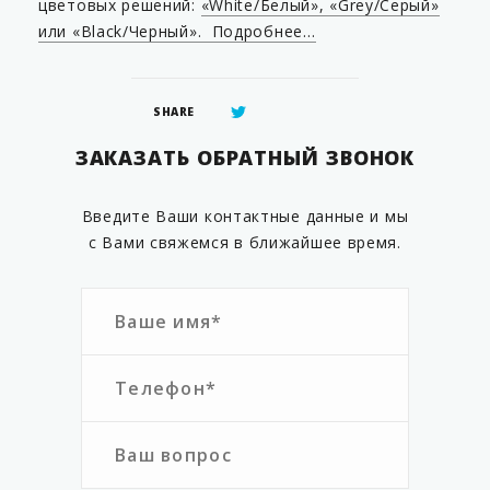
цветовых решений:
«White/Белый», «Grey/Серый»
или «Black/Черный». Подробнее…
SHARE
ЗАКАЗАТЬ ОБРАТНЫЙ ЗВОНОК
Введите Ваши контактные данные и мы
с Вами свяжемся в ближайшее время.