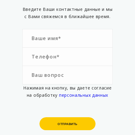
Введите Ваши контактные данные и мы
с Вами свяжемся в ближайшее время.
Нажимая на кнопку, вы даете согласие
на обработку
персональных данных
ОТПРАВИТЬ
ОТПРАВИТЬ