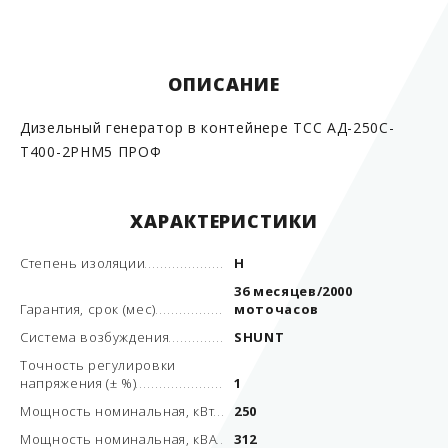
ОПИСАНИЕ
Дизельный генератор в контейнере ТСС АД-250С-
Т400-2РНМ5 ПРОФ
ХАРАКТЕРИСТИКИ
Степень изоляции
Н
36 месяцев/2000
Гарантия, срок (мес)
моточасов
Система возбуждения
SHUNT
Точность регулировки
напряжения (± %)
1
Мощность номинальная, кВт
250
Мощность номинальная, кВА
312