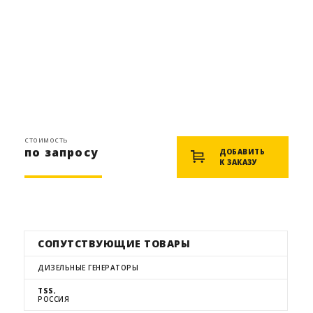
стоимость
по запросу
ДОБАВИТЬ
К ЗАКАЗУ
СОПУТСТВУЮЩИЕ ТОВАРЫ
ДИЗЕЛЬНЫЕ ГЕНЕРАТОРЫ
TSS
,
РОССИЯ