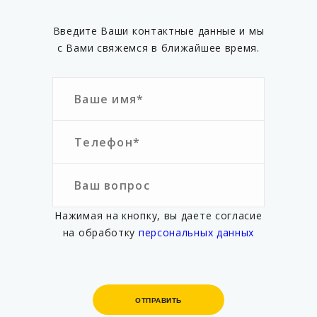
Введите Ваши контактные данные и мы
с Вами свяжемся в ближайшее время.
Нажимая на кнопку, вы даете согласие
на обработку
персональных данных
ОТПРАВИТЬ
ОТПРАВИТЬ