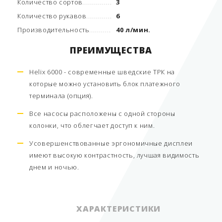
Количество сортов
3
Количество рукавов
6
Производительность
40 л/мин.
ПРЕИМУЩЕСТВА
Helix 6000 - современные шведские ТРК на
которые можно установить блок платежного
терминала (опция).
Все насосы расположены с одной стороны
колонки, что облегчает доступ к ним.
Усовершенствованные эргономичные дисплеи
имеют высокую контрастность, лучшая видимость
днем и ночью.
ХАРАКТЕРИСТИКИ