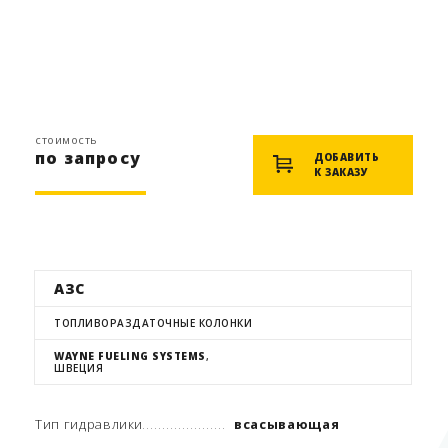
стоимость
по запросу
ДОБАВИТЬ
К ЗАКАЗУ
АЗС
ТОПЛИВОРАЗДАТОЧНЫЕ КОЛОНКИ
WAYNE FUELING SYSTEMS
,
ШВЕЦИЯ
Тип гидравлики
всасывающая