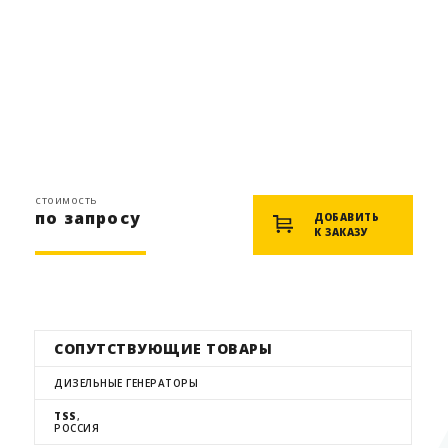
стоимость
по запросу
ДОБАВИТЬ
К ЗАКАЗУ
СОПУТСТВУЮЩИЕ ТОВАРЫ
ДИЗЕЛЬНЫЕ ГЕНЕРАТОРЫ
TSS
,
РОССИЯ