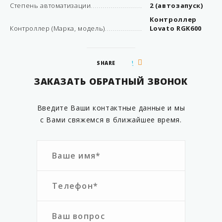
Степень автоматизации
2 (автозапуск)
Контроллер
Контроллер (Марка, модель)
Lovato RGK600
SHARE
ЗАКАЗАТЬ ОБРАТНЫЙ ЗВОНОК
Введите Ваши контактные данные и мы
с Вами свяжемся в ближайшее время.