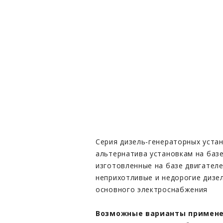
Серия дизель-генераторных устан
альтернатива установкам на базе
изготовленные на базе двигателе
неприхотливые и недорогие дизе
основного электроснабжения
Возможные варианты примене