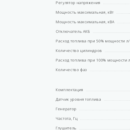
Регулятор напряжения
Мощность максимальная, кВт
Мощность максимальная, кВА
Отключатель АКБ
Расход топлива при 50% мощности л
Количество цилиндров
Расход топлива при 100% мощности 
Количество фаз
Комплектация
Датчик уровня топлива
Генератор
Частота, Гц
Глушитель