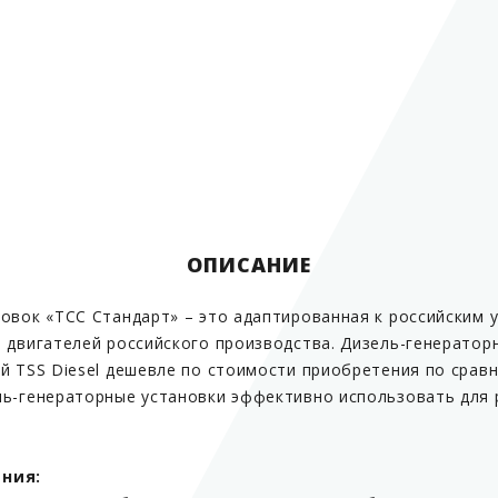
ОПИСАНИЕ
овок «ТСС Стандарт» – это адаптированная к российским 
 двигателей российского производства. Дизель-генератор
й TSS Diesel дешевле по стоимости приобретения по сравн
ль-генераторные установки эффективно использовать для р
ния: