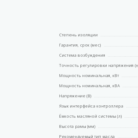
Степень изоляции
Гарантия, срок (мес)
Система возбуждения
Точность регулировки напряжения (±
Мощность номинальная, кВт
Мощность номинальная, кВА
Напряжение (В)
Язык интерфейса контроллера
Ёмкость масляной системы (л)
Высота рамы (мм)
Рекомендуемый тип масла