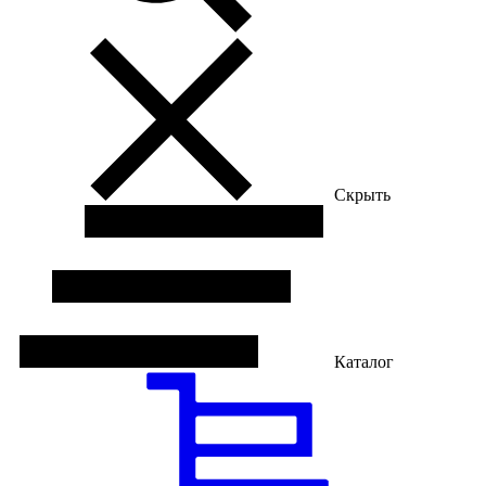
Скрыть
Каталог