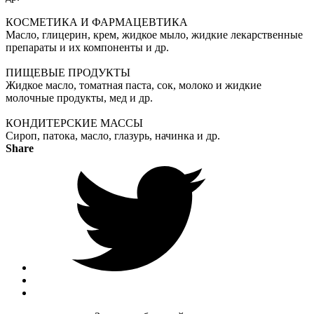
КОСМЕТИКА И ФАРМАЦЕВТИКА
Масло, глицерин, крем, жидкое мыло, жидкие лекарственные
препараты и их компоненты и др.
ПИЩЕВЫЕ ПРОДУКТЫ
Жидкое масло, томатная паста, сок, молоко и жидкие
молочные продукты, мед и др.
КОНДИТЕРСКИЕ МАССЫ
Сироп, патока, масло, глазурь, начинка и др.
Share