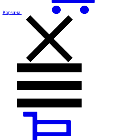
Корзина