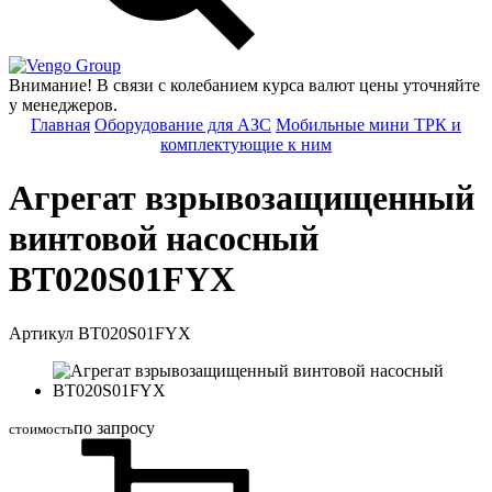
Group
Внимание! В связи с колебанием курса валют цены уточняйте
у менеджеров.
Главная
Оборудование для АЗС
Мобильные мини ТРК и
комплектующие к ним
Агрегат взрывозащищенный
винтовой насосный
BT020S01FYX
Артикул BT020S01FYX
по запросу
стоимость