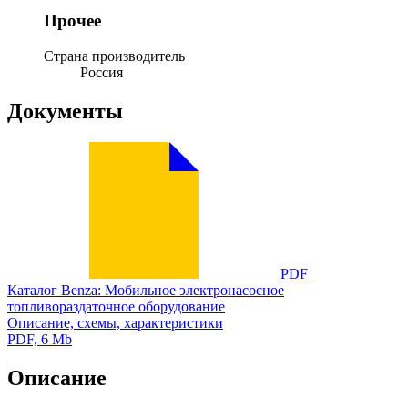
Прочее
Страна производитель
Россия
Документы
PDF
Каталог Benza: Мобильное электронасосное
топливораздаточное оборудование
Описание, схемы, характеристики
PDF, 6 Mb
Описание