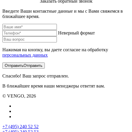
Заказать обратный звонок
Введите Ваши контактные данные и мы с Вами свяжемся в
ближайшее время.
Неверный формат
Нажимая на кнопку, вы даете согласие на обработку
персональных данных
Отправить
Отправить
Спасибо! Ваш запрос отправлен.
В ближайшее время наши менеджеры ответят вам.
© VENGO, 2026
+7 (495) 240 52 52
+7 (495) 240 52 53