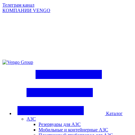
Телеграм канал
КОМПАНИИ VENGO
Group
Каталог
АЗС
Резервуары для АЗС
Мобильные и контейнерные АЗС