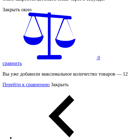
Закрыть окно
0
сравнить
Вы уже добавили максимальное количество товаров — 12
Перейти к сравнению
Закрыть