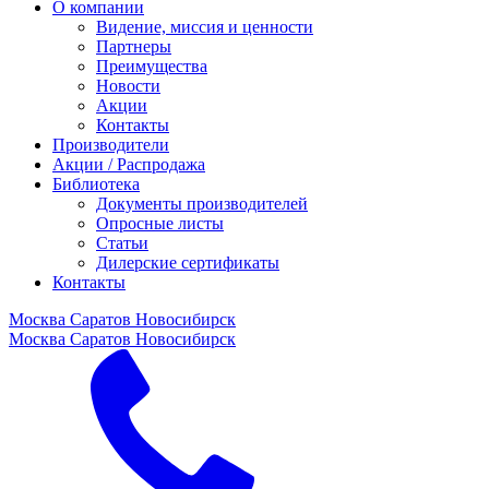
О компании
Видение, миссия и ценности
Партнеры
Преимущества
Новости
Акции
Контакты
Производители
Акции / Распродажа
Библиотека
Документы производителей
Опросные листы
Статьи
Дилерские сертификаты
Контакты
Москва
Саратов
Новосибирск
Москва
Саратов
Новосибирск