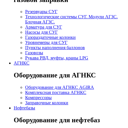
Резервуары СУГ
Технологические системы СУГ. Модули АГЗС.
Блочная АГЗС.
Арматура для СУГ
Насосы для СУГ
Газораздаточные колонки
Уровнемеры для СУГ
Пункты наполнения баллонов
Газовозы
Рукава РВД, муфты, краны LPG
АГНКС
Оборудование для АГНКС
Оборудование для АГНКС AGIRA
Комплексная поставка АГНКС
Компрессоры
Заправочные колонки
Нефтебазы
Оборудование для нефтебаз