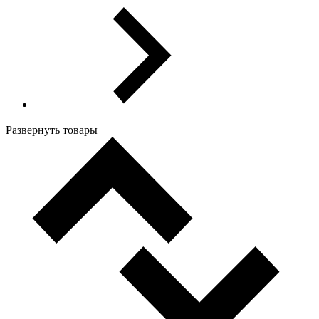
Развернуть товары