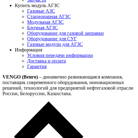
Купить модуль АГЗС
Газовые АЗС
Стационарная АГЗС
Модульная АГЗС
Блочная АГЗС
Оборудование для газовой заправки
Оборудование для СУГ
Газовые модули для АГЗС
Информация
Условия передачи информации
Доставка и оплата
Гарантия
VENGO (Венго)
– динамично развивающаяся компания,
поставщик современного оборудования, инновационных
решений, технологий для предприятий нефтегазовой отрасли
России, Белоруссии, Казахстана.