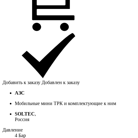
Добавить к заказу
Добавлен к заказу
АЗС
Мобильные мини ТРК и комплектующие к ним
SOLTEC
,
Россия
Давление
4 Бар