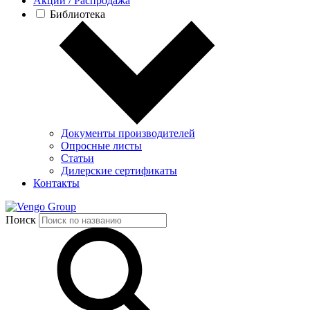
Акции / Распродажа
Библиотека
Документы производителей
Опросные листы
Статьи
Дилерские сертификаты
Контакты
Group
Поиск