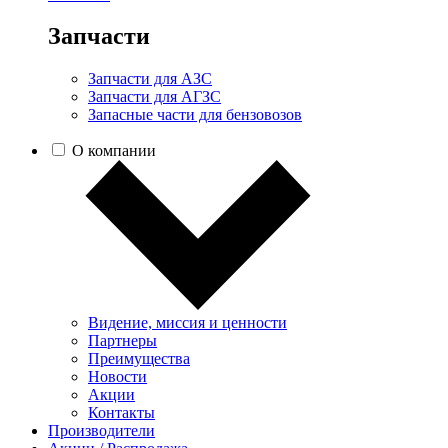
Запчасти
Запчасти для АЗС
Запчасти для АГЗС
Запасные части для бензовозов
О компании
Видение, миссия и ценности
Партнеры
Преимущества
Новости
Акции
Контакты
Производители