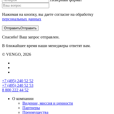
Нажимая на кнопку, вы даете согласие на обработку
персональных данных
Отправить
Отправить
Спасибо! Ваш запрос отправлен.
В ближайшее время наши менеджеры ответят вам.
© VENGO, 2026
+7 (495) 240 52 52
+7 (495) 240 52 53
8 800 222 44 52
О компании
Видение, миссия и ценности
Партнеры
Преимущества