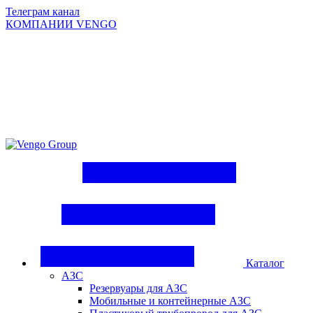
Телеграм канал
КОМПАНИИ VENGO
Group
Каталог
АЗС
Резервуары для АЗС
Мобильные и контейнерные АЗС