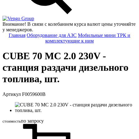
Group
Внимание! В связи с колебанием курса валют цены уточняйте
у менеджеров.
Главная
Оборудование для АЗС
Мобильные мини ТРК и
комплектующие к ним
CUBE 70 MC 2.0 230V -
станция раздачи дизельного
топлива, шт.
Артикул F0059600B
по запросу
стоимость