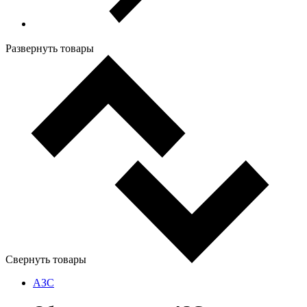
Развернуть товары
Свернуть товары
АЗС