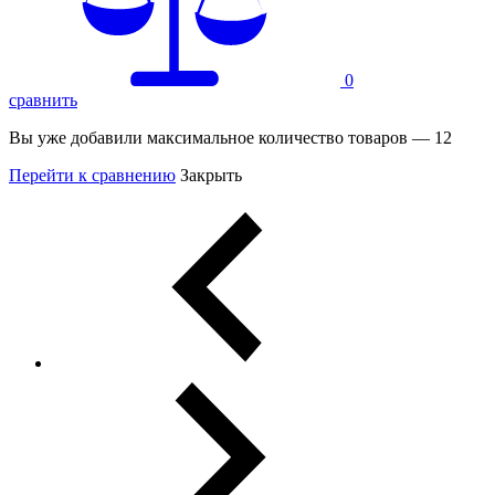
0
сравнить
Вы уже добавили максимальное количество товаров — 12
Перейти к сравнению
Закрыть