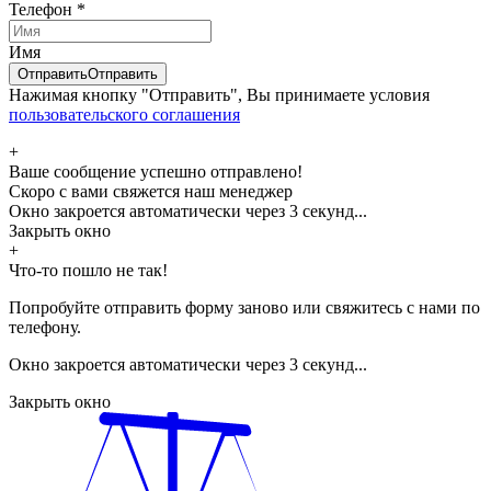
Телефон
*
Имя
Отправить
Отправить
Нажимая кнопку "Отправить", Вы принимаете условия
пользовательского соглашения
+
Ваше сообщение успешно отправлено!
Скоро с вами свяжется наш менеджер
Окно закроется автоматически через
3
секунд...
Закрыть окно
+
Что-то пошло не так!
Попробуйте отправить форму заново или свяжитесь с нами по
телефону.
Окно закроется автоматически через
3
секунд...
Закрыть окно