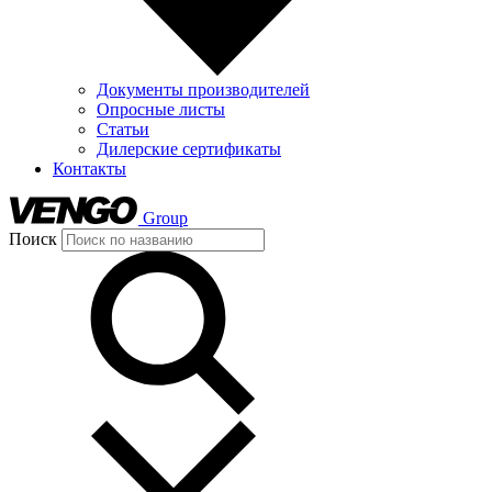
Документы производителей
Опросные листы
Статьи
Дилерские сертификаты
Контакты
Group
Поиск