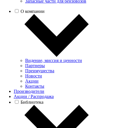
Запасные части для бензовозов
О компании
Видение, миссия и ценности
Партнеры
Преимущества
Новости
Акции
Контакты
Производители
Акции / Распродажа
Библиотека