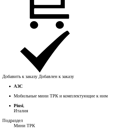
Добавить к заказу
Добавлен к заказу
АЗС
Мобильные мини ТРК и комплектующие к ним
Piusi
,
Италия
Подраздел
Мини ТРК