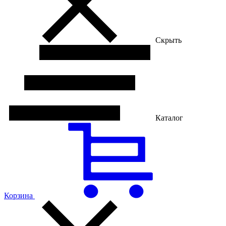
Скрыть
Каталог
Корзина