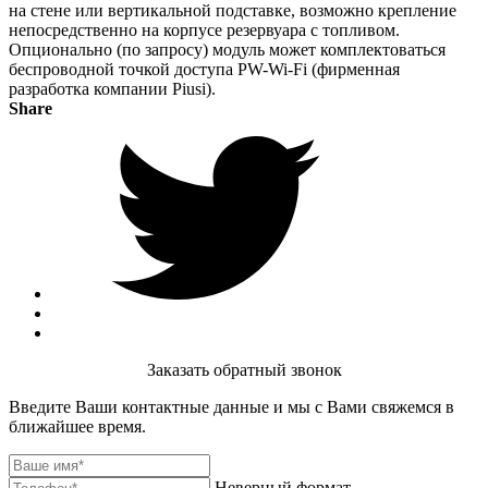
на стене или вертикальной подставке, возможно крепление
непосредственно на корпусе резервуара с топливом.
Опционально (по запросу) модуль может комплектоваться
беспроводной точкой доступа PW-Wi-Fi (фирменная
разработка компании Piusi).
Share
Заказать обратный звонок
Введите Ваши контактные данные и мы с Вами свяжемся в
ближайшее время.
Неверный формат