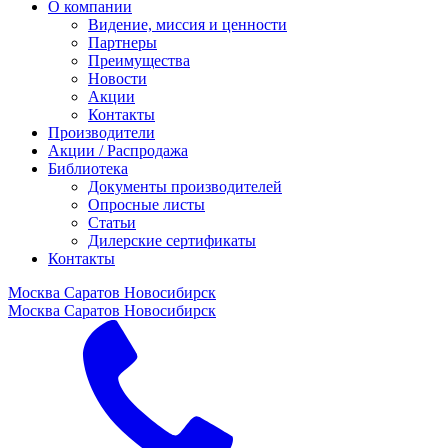
О компании
Видение, миссия и ценности
Партнеры
Преимущества
Новости
Акции
Контакты
Производители
Акции / Распродажа
Библиотека
Документы производителей
Опросные листы
Статьи
Дилерские сертификаты
Контакты
Москва
Саратов
Новосибирск
Москва
Саратов
Новосибирск