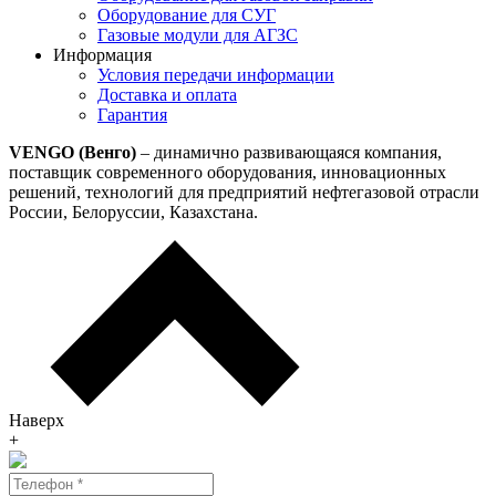
Оборудование для СУГ
Газовые модули для АГЗС
Информация
Условия передачи информации
Доставка и оплата
Гарантия
VENGO (Венго)
– динамично развивающаяся компания,
поставщик современного оборудования, инновационных
решений, технологий для предприятий нефтегазовой отрасли
России, Белоруссии, Казахстана.
Наверх
+