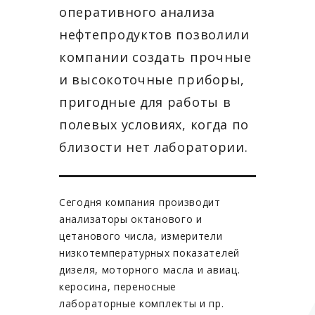
оперативного анализа
нефтепродуктов позволили
компании создать прочные
и высокоточные приборы,
пригодные для работы в
полевых условиях, когда по
близости нет лаборатории.
Сегодня компания производит
анализаторы октанового и
цетанового числа, измерители
низкотемпературных показателей
дизеля, моторного масла и авиац.
керосина, переносные
лабораторные комплекты и пр.