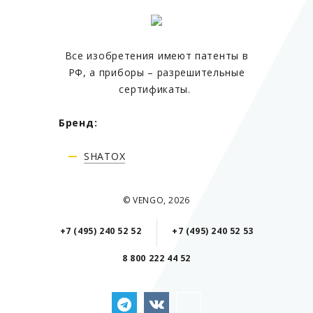
Все изобретения имеют патенты в
РФ, а приборы – разрешительные
сертификаты.
Бренд:
SHATOX
© VENGO, 2026
+7 (495) 240 52 52
+7 (495) 240 52 53
8 800 222 44 52