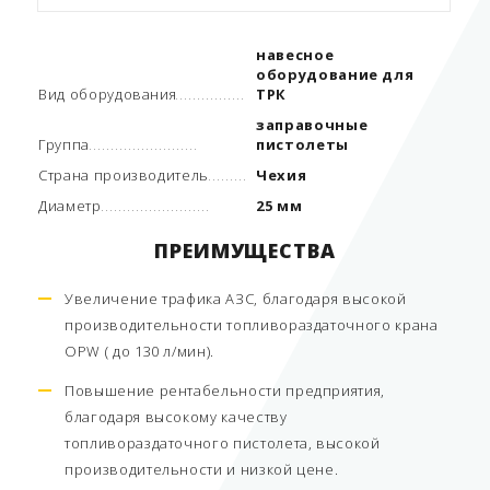
навесное
оборудование для
Вид оборудования
ТРК
заправочные
Группа
пистолеты
Страна производитель
Чехия
Диаметр
25 мм
ПРЕИМУЩЕСТВА
Увеличение трафика АЗС, благодаря высокой
производительности топливораздаточного крана
OPW ( до 130 л/мин).
Повышение рентабельности предприятия,
благодаря высокому качеству
топливораздаточного пистолета, высокой
производительности и низкой цене.