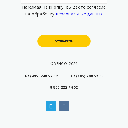
Нажимая на кнопку, вы даете согласие
на обработку
персональных данных
ОТПРАВИТЬ
ОТПРАВИТЬ
© VENGO, 2026
+7 (495) 240 52 52
+7 (495) 240 52 53
8 800 222 44 52