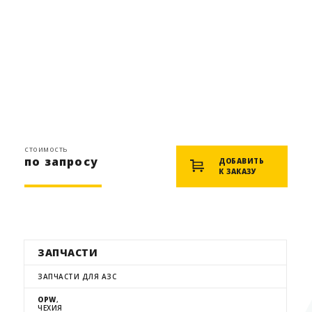
стоимость
по запросу
ДОБАВИТЬ
К ЗАКАЗУ
ЗАПЧАСТИ
ЗАПЧАСТИ ДЛЯ АЗС
OPW
,
ЧЕХИЯ