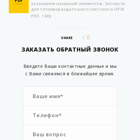
PDF
указанием названий элементов. Запчасти
для топливораздаточного пистолета OPW
PDF, 1 Mb
SHARE
ЗАКАЗАТЬ ОБРАТНЫЙ ЗВОНОК
Введите Ваши контактные данные и мы
с Вами свяжемся в ближайшее время.