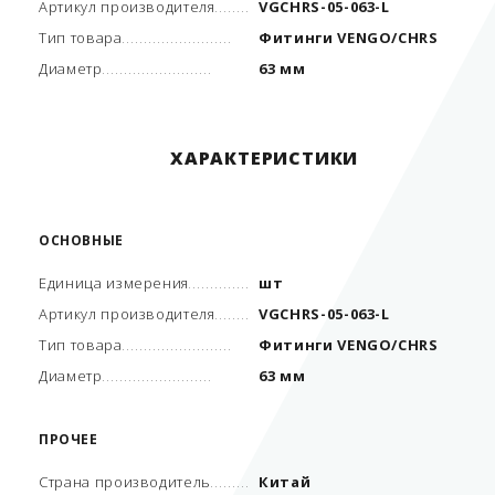
Артикул производителя
VGCHRS-05-063-L
Тип товара
Фитинги VENGO/CHRS
Диаметр
63 мм
ХАРАКТЕРИСТИКИ
ОСНОВНЫЕ
Единица измерения
шт
Артикул производителя
VGCHRS-05-063-L
Тип товара
Фитинги VENGO/CHRS
Диаметр
63 мм
ПРОЧЕЕ
Страна производитель
Китай