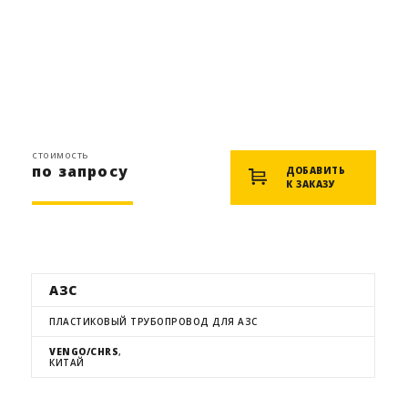
стоимость
по запросу
ДОБАВИТЬ
К ЗАКАЗУ
АЗС
ПЛАСТИКОВЫЙ ТРУБОПРОВОД ДЛЯ АЗС
VENGO/CHRS
,
КИТАЙ