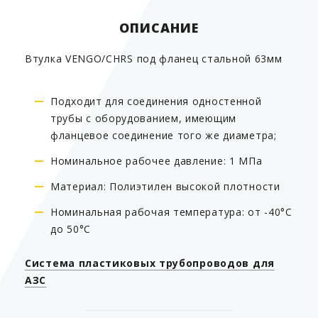
ОПИСАНИЕ
Втулка VENGO/СHRS под фланец стальной 63мм
Подходит для соединения одностенной
трубы с оборудованием, имеющим
фланцевое соединение того же диаметра;
Номинальное рабочее давление: 1 МПа
Материал: Полиэтилен высокой плотности
Номинальная рабочая температура: от -40°C
до 50°C
Система пластиковых трубопроводов для
АЗС