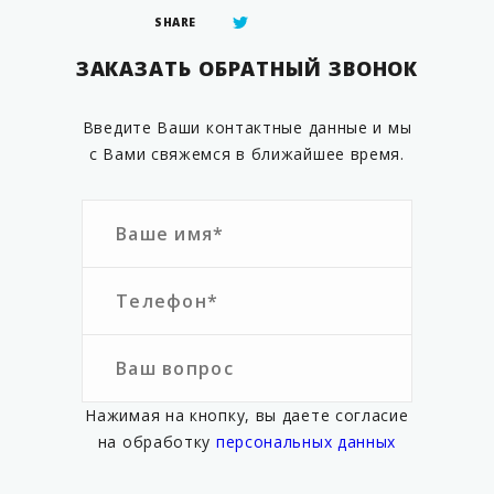
SHARE
ЗАКАЗАТЬ ОБРАТНЫЙ ЗВОНОК
Введите Ваши контактные данные и мы
с Вами свяжемся в ближайшее время.
Нажимая на кнопку, вы даете согласие
на обработку
персональных данных