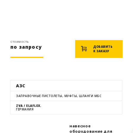
стоимость
по запросу
ДОБАВИТЬ
К ЗАКАЗУ
АЗС
ЗАПРАВОЧНЫЕ ПИСТОЛЕТЫ, МУФТЫ, ШЛАНГИ МБС
ZVA / ELAFLEX
,
ГЕРМАНИЯ
навесное
оборудование для