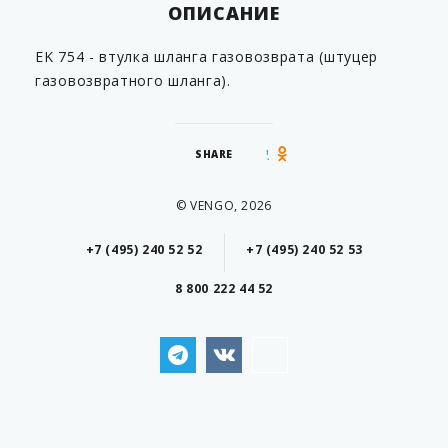
ОПИСАНИЕ
EK 754 - втулка шланга газовозврата (штуцер
газовозвратного шланга).
SHARE
© VENGO, 2026
+7 (495) 240 52 52
+7 (495) 240 52 53
8 800 222 44 52