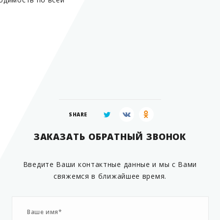
Гарантия производителя
Срок службы
Страна производитель
SHARE
ЗАКАЗАТЬ ОБРАТНЫЙ ЗВОНОК
Введите Ваши контактные данные и мы с Вами
свяжемся в ближайшее время.