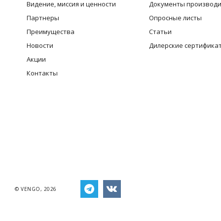
Видение, миссия и ценности
Документы производ
Партнеры
Опросные листы
Преимущества
Статьи
Новости
Дилерские сертифика
Акции
Контакты
© VENGO, 2026