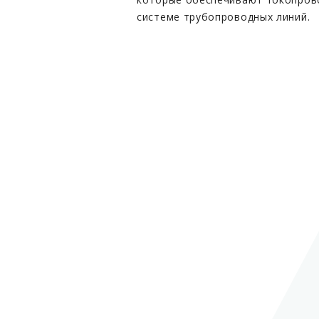
системе трубопроводных линий.