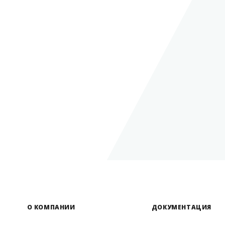
О КОМПАНИИ
ДОКУМЕНТАЦИЯ