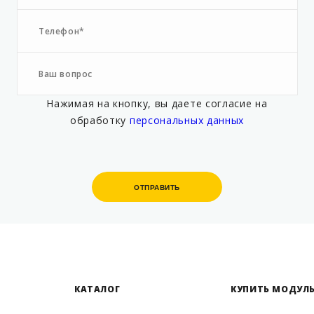
Нажимая на кнопку, вы даете согласие на
обработку
персональных данных
ОТПРАВИТЬ
ОТПРАВИТЬ
КАТАЛОГ
КУПИТЬ МОДУЛЬ