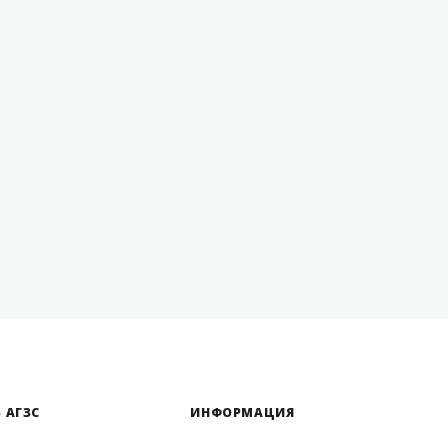
 АГЗС
ИНФОРМАЦИЯ