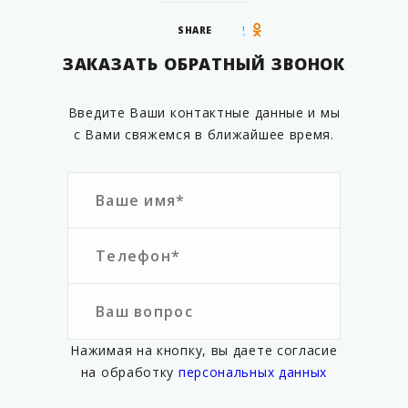
SHARE
ЗАКАЗАТЬ ОБРАТНЫЙ ЗВОНОК
Введите Ваши контактные данные и мы
с Вами свяжемся в ближайшее время.
Нажимая на кнопку, вы даете согласие
на обработку
персональных данных