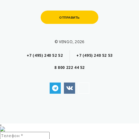
ОТПРАВИТЬ
ОТПРАВИТЬ
© VENGO, 2026
+7 (495) 240 52 52
+7 (495) 240 52 53
8 800 222 44 52
+