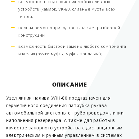
возможность подключения любых сливных
устройств (камлок, VK-80, сливные муфты всех
типов);
полная ремонтопригодность за счет разборной
конструкции;
возможность быстрой замены любого компонента
изделия (ручки муфты, муфты поплавка);
ОПИСАНИЕ
Узел линии налива УЛН-80 предназначен для
герметичного соединения патрубка рукава
автомобильной цистерны с трубопроводом линии
наполнения резервуара. А также для работы в
качестве запорного устройства с дистанционным
электрическим и ручным управлением в системах