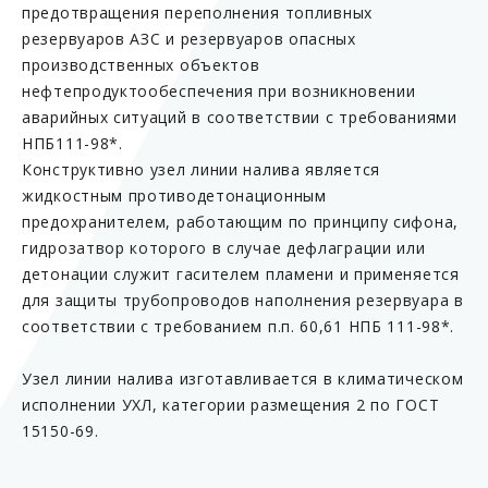
предотвращения переполнения топливных
резервуаров АЗС и резервуаров опасных
производственных объектов
нефтепродуктообеспечения при возникновении
аварийных ситуаций в соответствии с требованиями
НПБ111-98*.
Конструктивно узел линии налива является
жидкостным противодетонационным
предохранителем, работающим по принципу сифона,
гидрозатвор которого в случае дефлаграции или
детонации служит гасителем пламени и применяется
для защиты трубопроводов наполнения резервуара в
соответствии с требованием п.п. 60,61 НПБ 111-98*.
Узел линии налива изготавливается в климатическом
исполнении УХЛ, категории размещения 2 по ГОСТ
15150-69.