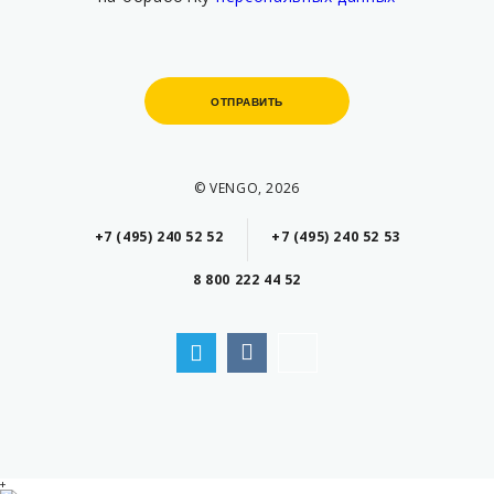
ОТПРАВИТЬ
ОТПРАВИТЬ
© VENGO, 2026
+7 (495) 240 52 52
+7 (495) 240 52 53
8 800 222 44 52
+