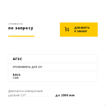
стоимость
по запросу
ДОБАВИТЬ
К ЗАКАЗУ
АГЗС
УРОВНЕМЕРЫ ДЛЯ СУГ
REGO
,
США
Диапазон измерений
уровня СУГ
до 2000 мм