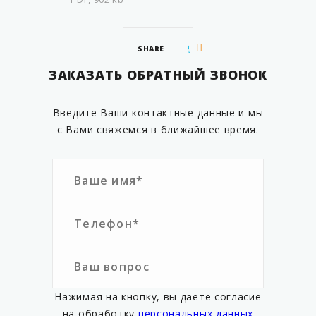
SHARE
ЗАКАЗАТЬ ОБРАТНЫЙ ЗВОНОК
Введите Ваши контактные данные и мы
с Вами свяжемся в ближайшее время.
Нажимая на кнопку, вы даете согласие
на обработку
персональных данных