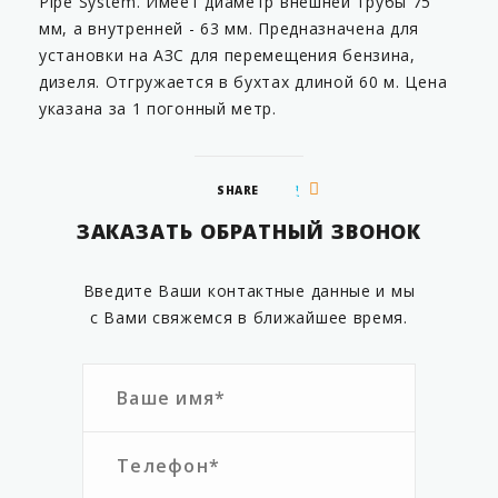
Pipe System. Имеет диаметр внешней трубы 75
мм, а внутренней - 63 мм. Предназначена для
установки на АЗС для перемещения бензина,
дизеля. Отгружается в бухтах длиной 60 м. Цена
указана за 1 погонный метр.
SHARE
ЗАКАЗАТЬ ОБРАТНЫЙ ЗВОНОК
Введите Ваши контактные данные и мы
с Вами свяжемся в ближайшее время.