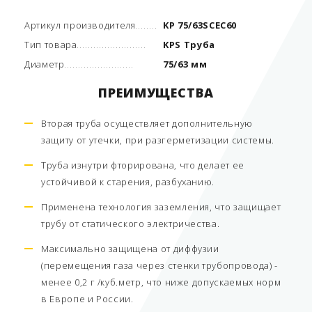
Артикул производителя
KP 75/63SCEC60
Тип товара
KPS Труба
Диаметр
75/63 мм
ПРЕИМУЩЕСТВА
Вторая труба осуществляет дополнительную
защиту от утечки, при разгерметизации системы.
Труба изнутри фторирована, что делает ее
устойчивой к старения, разбуханию.
Применена технология заземления, что защищает
трубу от статического электричества.
Максимально защищена от диффузии
(перемещения газа через стенки трубопровода) -
менее 0,2 г /куб.метр, что ниже допускаемых норм
в Европе и России.