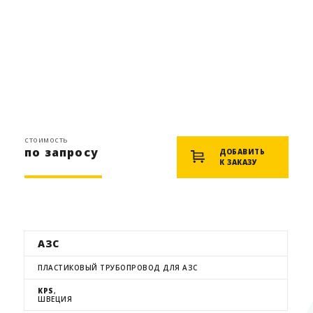
стоимость
по запросу
ДОБАВИТЬ
К ЗАКАЗУ
АЗС
ПЛАСТИКОВЫЙ ТРУБОПРОВОД ДЛЯ АЗС
KPS
,
ШВЕЦИЯ