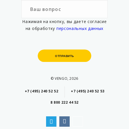
Нажимая на кнопку, вы даете согласие
на обработку
персональных данных
ОТПРАВИТЬ
ОТПРАВИТЬ
© VENGO, 2026
+7 (495) 240 52 52
+7 (495) 240 52 53
8 800 222 44 52