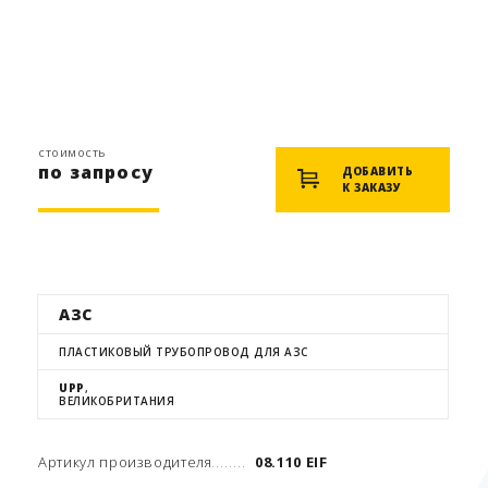
стоимость
по запросу
ДОБАВИТЬ
К ЗАКАЗУ
АЗС
ПЛАСТИКОВЫЙ ТРУБОПРОВОД ДЛЯ АЗС
UPP
,
ВЕЛИКОБРИТАНИЯ
Артикул производителя
08.110 EIF