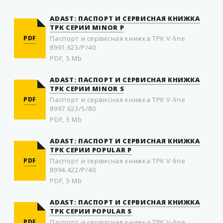
ADAST: ПАСПОРТ И СЕРВИСНАЯ КНИЖКА
ТРК СЕРИИ MINOR P
PDF
Паспорт и сервисная книжка ТРК V-line
8991.623/P/40
PDF, 5 Mb
ADAST: ПАСПОРТ И СЕРВИСНАЯ КНИЖКА
ТРК СЕРИИ MINOR S
PDF
Паспорт и сервисная книжка ТРК V-line
8997.623/S/80
PDF, 5 Mb
ADAST: ПАСПОРТ И СЕРВИСНАЯ КНИЖКА
ТРК СЕРИИ POPULAR P
PDF
Паспорт и сервисная книжка ТРК V-line
8994.422/P/40
PDF, 5 Mb
ADAST: ПАСПОРТ И СЕРВИСНАЯ КНИЖКА
ТРК СЕРИИ POPULAR S
PDF
Паспорт и сервисная книжка ТРК V-line