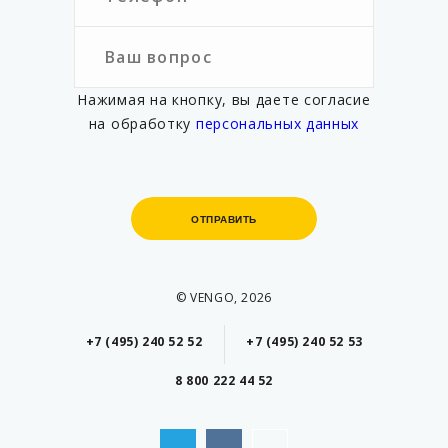
Нажимая на кнопку, вы даете согласие
на обработку
персональных данных
ОТПРАВИТЬ
ОТПРАВИТЬ
© VENGO, 2026
+7 (495) 240 52 52
+7 (495) 240 52 53
8 800 222 44 52