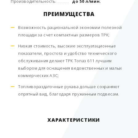
Производительность
до 50 л/мин.
ПРЕИМУЩЕСТВА
Возможность рациональной экономии полезной
площади за счет компактных размеров ТРК;
Низкая стоимость, высокие эксплуатационные
показатели, простота и удобство технического
обслуживания делают ТРК Топаз 611 лучшим
выбором для оснащения ведомственных и малых
коммерческих АЗС;
Топливораздаточные рукава дольше сохраняют
опрятный вид, благодаря пружинным подвесам.
ХАРАКТЕРИСТИКИ