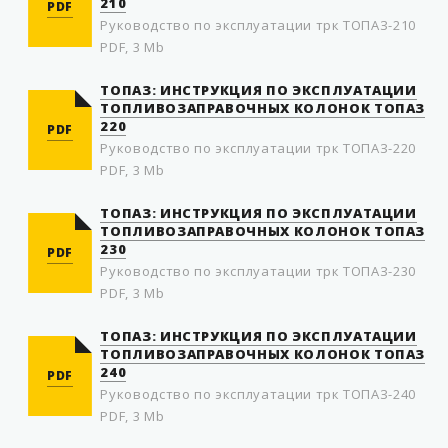
210
PDF
Руководство по эксплуатации трк ТОПАЗ-210
PDF, 3 Mb
ТОПАЗ: ИНСТРУКЦИЯ ПО ЭКСПЛУАТАЦИИ
ТОПЛИВОЗАПРАВОЧНЫХ КОЛОНОК ТОПАЗ
220
PDF
Руководство по эксплуатации трк ТОПАЗ-220
PDF, 3 Mb
ТОПАЗ: ИНСТРУКЦИЯ ПО ЭКСПЛУАТАЦИИ
ТОПЛИВОЗАПРАВОЧНЫХ КОЛОНОК ТОПАЗ
230
PDF
Руководство по эксплуатации трк ТОПАЗ-230
PDF, 3 Mb
ТОПАЗ: ИНСТРУКЦИЯ ПО ЭКСПЛУАТАЦИИ
ТОПЛИВОЗАПРАВОЧНЫХ КОЛОНОК ТОПАЗ
240
PDF
Руководство по эксплуатации трк ТОПАЗ-240
PDF, 3 Mb