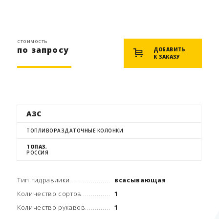
стоимость
по запросу
ДОБАВИТЬ
К ЗАКАЗУ
АЗС
ТОПЛИВОРАЗДАТОЧНЫЕ КОЛОНКИ
ТОПАЗ
,
РОССИЯ
Тип гидравлики
всасывающая
Количество сортов
1
Количество рукавов
1