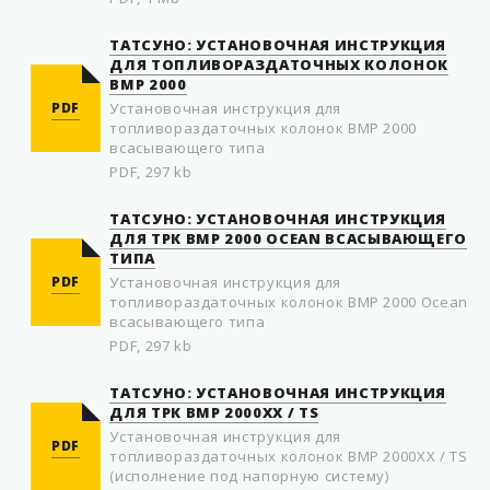
ТАТСУНО: УСТАНОВОЧНАЯ ИНСТРУКЦИЯ
ДЛЯ ТОПЛИВОРАЗДАТОЧНЫХ КОЛОНОК
BMP 2000
PDF
Установочная инструкция для
топливораздаточных колонок ВМР 2000
всасывающего типа
PDF, 297 kb
ТАТСУНО: УСТАНОВОЧНАЯ ИНСТРУКЦИЯ
ДЛЯ ТРК ВМР 2000 OCEAN ВСАСЫВАЮЩЕГО
ТИПА
PDF
Установочная инструкция для
топливораздаточных колонок ВМР 2000 Ocean
всасывающего типа
PDF, 297 kb
ТАТСУНО: УСТАНОВОЧНАЯ ИНСТРУКЦИЯ
ДЛЯ ТРК ВМР 2000XX / TS
Установочная инструкция для
PDF
топливораздаточных колонок ВМР 2000XX / TS
(исполнение под напорную систему)