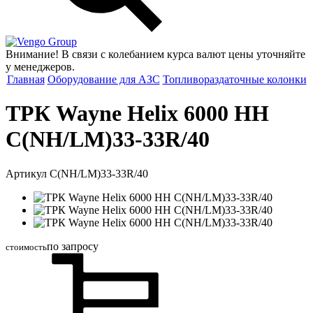
Group
Внимание! В связи с колебанием курса валют цены уточняйте
у менеджеров.
Главная
Оборудование для АЗС
Топливораздаточные колонки
ТРК Wayne Helix 6000 HH
C(NH/LM)33-33R/40
Артикул C(NH/LM)33-33R/40
по запросу
стоимость