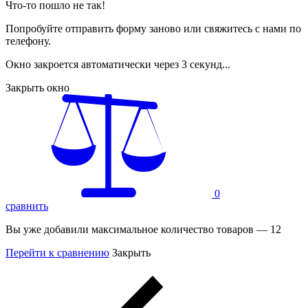
Что-то пошло не так!
Попробуйте отправить форму заново или свяжитесь с нами по
телефону.
Окно закроется автоматически через
3
секунд...
Закрыть окно
0
сравнить
Вы уже добавили максимальное количество товаров — 12
Перейти к сравнению
Закрыть