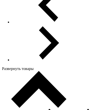
Развернуть товары