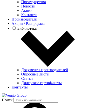
Преимущества
Новости
Акции
Контакты
Производители
Акции / Распродажа
Библиотека
Документы производителей
Опросные листы
Статьи
Дилерские сертификаты
Контакты
Group
Поиск