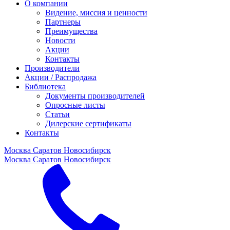
О компании
Видение, миссия и ценности
Партнеры
Преимущества
Новости
Акции
Контакты
Производители
Акции / Распродажа
Библиотека
Документы производителей
Опросные листы
Статьи
Дилерские сертификаты
Контакты
Москва
Саратов
Новосибирск
Москва
Саратов
Новосибирск