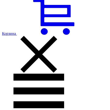
Корзина