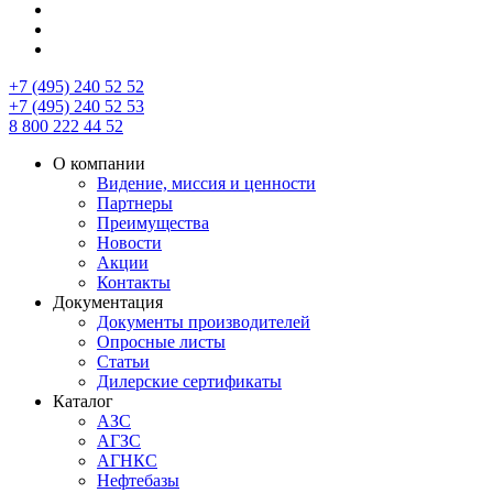
+7 (495) 240 52 52
+7 (495) 240 52 53
8 800 222 44 52
О компании
Видение, миссия и ценности
Партнеры
Преимущества
Новости
Акции
Контакты
Документация
Документы производителей
Опросные листы
Статьи
Дилерские сертификаты
Каталог
АЗС
АГЗС
АГНКС
Нефтебазы