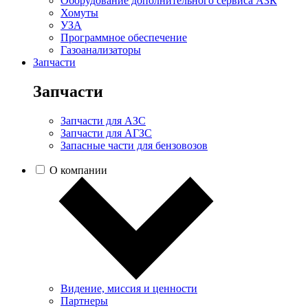
Оборудование дополнительного сервиса АЗК
Хомуты
УЗА
Программное обеспечение
Газоанализаторы
Запчасти
Запчасти
Запчасти для АЗС
Запчасти для АГЗС
Запасные части для бензовозов
О компании
Видение, миссия и ценности
Партнеры