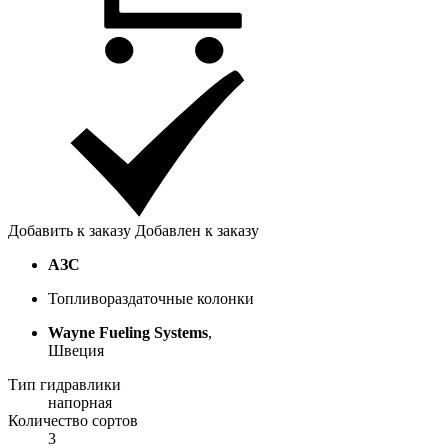
Добавить к заказу
Добавлен к заказу
АЗС
Топливораздаточные колонки
Wayne Fueling Systems
,
Швеция
Тип гидравлики
напорная
Количество сортов
3