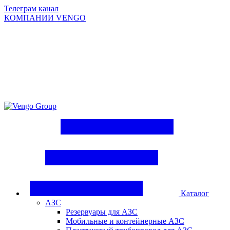
Телеграм канал
КОМПАНИИ VENGO
Group
Каталог
АЗС
Резервуары для АЗС
Мобильные и контейнерные АЗС