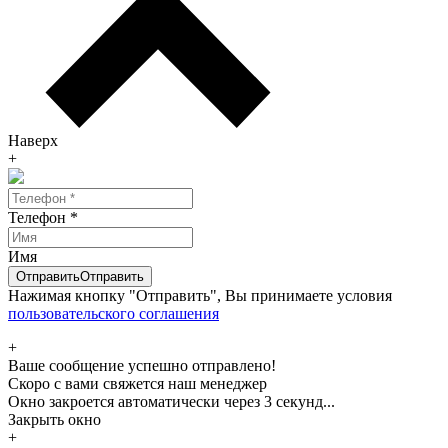
Наверх
+
Телефон
*
Имя
Отправить
Отправить
Нажимая кнопку "Отправить", Вы принимаете условия
пользовательского соглашения
+
Ваше сообщение успешно отправлено!
Скоро с вами свяжется наш менеджер
Окно закроется автоматически через
3
секунд...
Закрыть окно
+