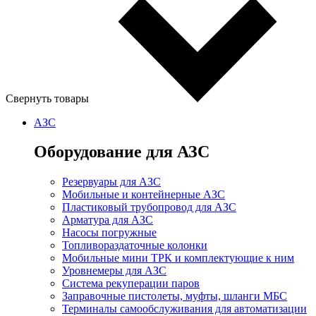
Свернуть товары
АЗС
Оборудование для АЗС
Резервуары для АЗС
Мобильные и контейнерные АЗС
Пластиковый трубопровод для АЗС
Арматура для АЗС
Насосы погружные
Топливораздаточные колонки
Мобильные мини ТРК и комплектующие к ним
Уровнемеры для АЗС
Система рекуперации паров
Заправочные пистолеты, муфты, шланги МБС
Терминалы самообслуживания для автоматизации