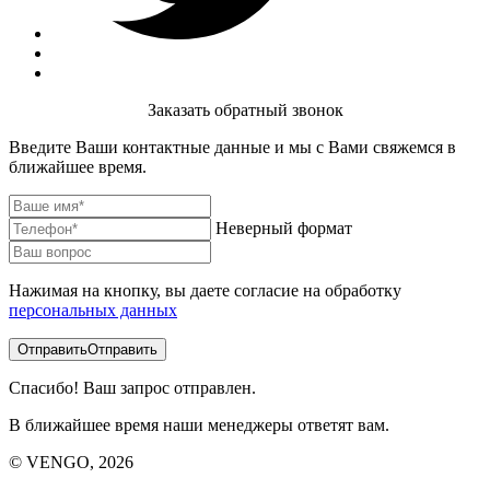
Заказать обратный звонок
Введите Ваши контактные данные и мы с Вами свяжемся в
ближайшее время.
Неверный формат
Нажимая на кнопку, вы даете согласие на обработку
персональных данных
Отправить
Отправить
Спасибо! Ваш запрос отправлен.
В ближайшее время наши менеджеры ответят вам.
© VENGO, 2026