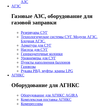
АЗС
АГЗС
Газовые АЗС, оборудование для
газовой заправки
Резервуары СУГ
Технологические системы СУГ. Модули АГЗС.
Блочная АГЗС.
Арматура для СУГ
Насосы для СУГ
Газораздаточные колонки
Уровнемеры для СУГ
Пункты наполнения баллонов
Газовозы
Рукава РВД, муфты, краны LPG
АГНКС
Оборудование для АГНКС
Оборудование для АГНКС AGIRA
Комплексная поставка АГНКС
Компрессоры