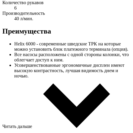
Количество рукавов
6
Производительность
40 л/мин.
Преимущества
Helix 6000 - современные шведские ТРК на которые
можно установить блок платежного терминала (опция).
Все насосы расположены с одной стороны колонки, что
облегчает доступ к ним.
Усовершенствованные эргономичные дисплеи имеют
высокую контрастность, лучшая видимость днем и
ночью.
Читать дальше