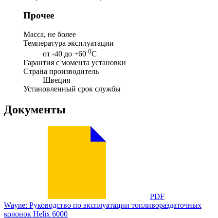
Прочее
Масса, не более
Температура эксплуатации
0
от -40 до +60
С
Гарантия с момента установки
Страна производитель
Швеция
Установленный срок службы
Документы
PDF
Wayne: Руководство по эксплуатации топливораздаточных
колонок Helix 6000