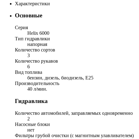
Характеристики
Основные
Серия
Helix 6000
Тип гидравлики
напорная
Количество сортов
3
Количество рукавов
6
Вид топлива
бензин, дизель, биодизель, E25
Производительность
40 л/мин.
Гидравлика
Количество автомобилей, заправляемых одновременно
2
Насосные блоки
нет
Фильтры грубой очистки (с магнитным улавливателем)