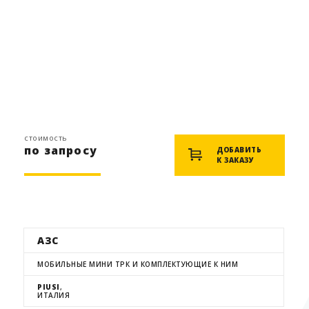
стоимость
по запросу
ДОБАВИТЬ
К ЗАКАЗУ
АЗС
МОБИЛЬНЫЕ МИНИ ТРК И КОМПЛЕКТУЮЩИЕ К НИМ
PIUSI
,
ИТАЛИЯ