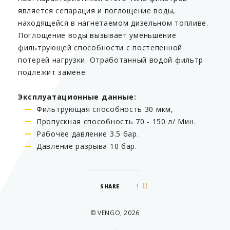
является сепарация и поглощение воды,
находящейся в нагнетаемом дизельном топливе.
Поглощение воды вызывает уменьшение
фильтрующей способности с постепенной
потерей нагрузки. Отработанный водой фильтр
подлежит замене.
Эксплуатационные данные:
Фильтрующая способность 30 мкм,
Пропускная способность 70 - 150 л/ Мин.
Рабочее давление 3.5 бар.
Давление разрыва 10 бар.
SHARE
© VENGO, 2026