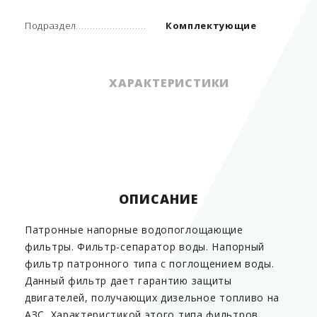
Подраздел
Комплектующие
ХАРАКТЕРИСТИКИ
Подраздел
Комплектующие
ОПИСАНИЕ
Патронные напорные водопоглощающие
фильтры. Фильтр-сепаратор воды. Напорный
фильтр патронного типа с поглощением воды.
Данный фильтр дает гарантию защиты
двигателей, получающих дизельное топливо на
АЗС. Характеристикой этого типа фильтров