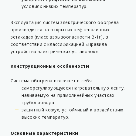
условиях низких температур.
Эксплуатация систем электрического обогрева
производится на открытых нефтеналивных
эстакадах (класс взрывоопасности В-1г), в
соответствии с классификацией «Правила
устройства электрических установок».
Конструкционные особенности
Система обогрева включает в себя:
саморегулирующуюся нагревательную ленту,
навиваемую на прямолинейных участках
трубопровода
защитный кожух, устойчивый к воздействию
высоких температур.
Основные характеристики