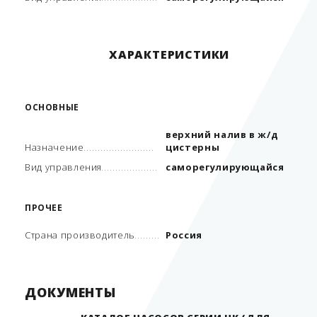
ХАРАКТЕРИСТИКИ
ОСНОВНЫЕ
верхний налив в ж/д
Назначение
цистерны
Вид управления
саморегулирующайся
ПРОЧЕЕ
Страна производитель
Россия
ДОКУМЕНТЫ