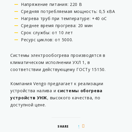
Напряжение питания: 220 В
Средняя потребляемая мощность: 0,5 кВА
Нагрева труб при температуре: +40 оС
Среднее время прогрева: 20 мин
Срок службы: от 10 лет
Ресурс циклов: от 5000.
Системы электрообогрева производятся в
климатическом исполнении УХЛ 1, в
соответствии действующему ГОСТу 15150.
Компания Vengo предлагает к реализации
устройства налива и
системы обогрева
устройств УНЖ
, высокого качества, по
доступной цене.
SHARE