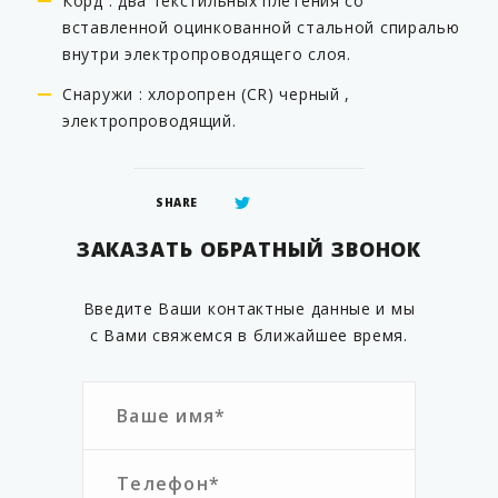
Корд : два текстильных плетения со
вставленной оцинкованной стальной спиралью
внутри электропроводящего слоя.
Снаружи : хлоропрен (CR) черный ,
электропроводящий.
SHARE
ЗАКАЗАТЬ ОБРАТНЫЙ ЗВОНОК
Введите Ваши контактные данные и мы
с Вами свяжемся в ближайшее время.