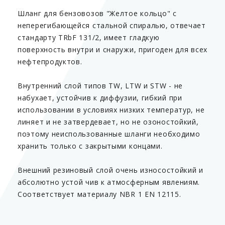
Шланг для бензовозов "Желтое кольцо" с
неперегибающейся стальной спиралью, отвечает
стандарту TRbF 131/2, имеет гладкую
поверхность внутри и снаружи, пригоден для всех
нефтепродуктов.
Внутренний слой типов TW, LTW и STW - не
набухает, устойчив к диффузии, гибкий при
использовании в условиях низких температур, не
линяет и не затвердевает, но не озоностойкий,
поэтому неиспользованные шланги необходимо
хранить только с закрытыми концами.
Внешний резиновый слой очень износостойкий и
абсолютно устой чив к атмосферным явлениям.
Соответствует материалу NBR 1 EN 12115.