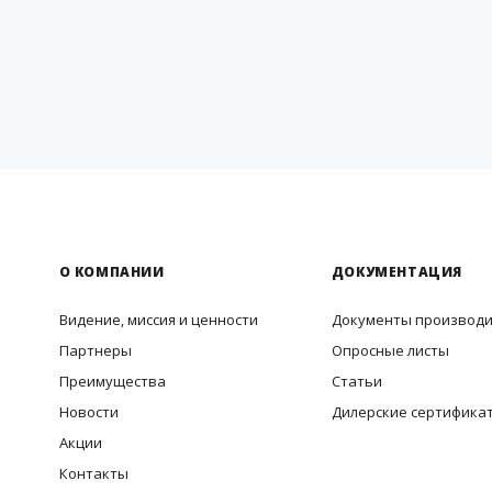
О КОМПАНИИ
ДОКУМЕНТАЦИЯ
Видение, миссия и ценности
Документы производ
Партнеры
Опросные листы
Преимущества
Статьи
Новости
Дилерские сертифика
Акции
Контакты