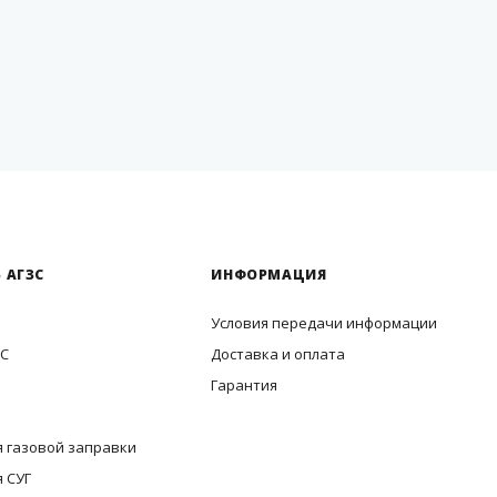
 АГЗС
ИНФОРМАЦИЯ
Условия передачи информации
ЗС
Доставка и оплата
Гарантия
 газовой заправки
 СУГ