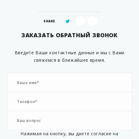
SHARE
ЗАКАЗАТЬ ОБРАТНЫЙ ЗВОНОК
Введите Ваши контактные данные и мы с Вами
свяжемся в ближайшее время.
Нажимая на кнопку, вы даете согласие на