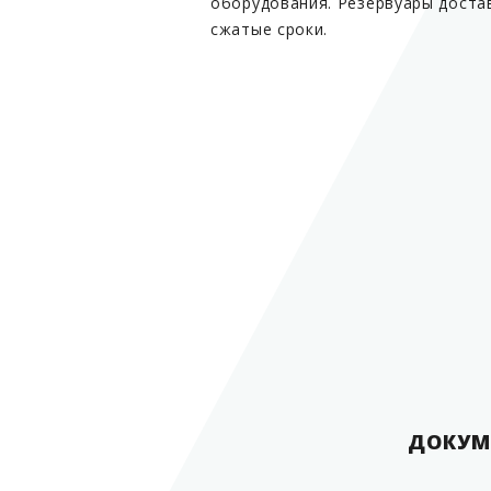
оборудования. Резервуары доста
сжатые сроки.
ДОКУМ